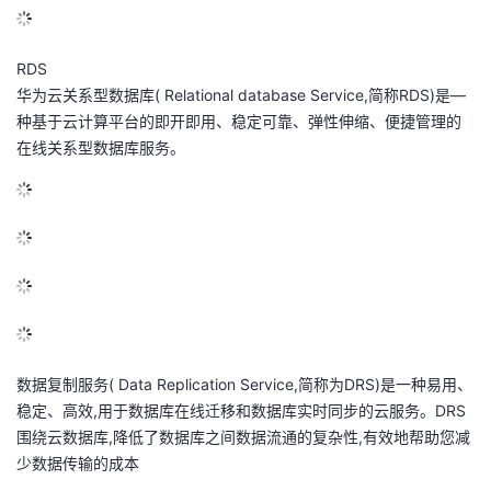
RDS
华为云关系型数据库( Relational database Service,简称RDS)是—
种基于云计算平台的即开即用、稳定可靠、弹性伸缩、便捷管理的
在线关系型数据库服务。
数据复制服务( Data Replication Service,简称为DRS)是一种易用、
稳定、高效,用于数据库在线迁移和数据库实时同步的云服务。DRS
围绕云数据库,降低了数据库之间数据流通的复杂性,有效地帮助您减
少数据传输的成本