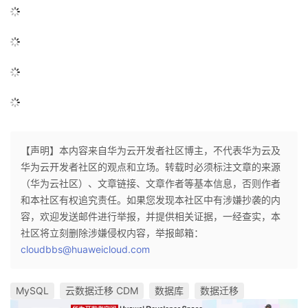
【声明】本内容来自华为云开发者社区博主，不代表华为云及
华为云开发者社区的观点和立场。转载时必须标注文章的来源
（华为云社区）、文章链接、文章作者等基本信息，否则作者
和本社区有权追究责任。如果您发现本社区中有涉嫌抄袭的内
容，欢迎发送邮件进行举报，并提供相关证据，一经查实，本
社区将立刻删除涉嫌侵权内容，举报邮箱：
cloudbbs@huaweicloud.com
MySQL
云数据迁移 CDM
数据库
数据迁移