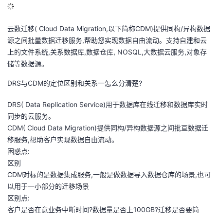
云数迁移( Cloud Data Migration,以下简称CDM)提供同构/异构数据
源之间批量数据迁移服务,帮助您实现数据自由流动。支持自建和云
上的文件系统,关系数据库,数据仓库, NOSQL,大数据云服务,对象存
储等数据源。
DRS与CDM的定位区别和关系一怎么分清楚?
DRS( Data Replication Service)用于数据库在线迁移和数据库实时
同步的云服务。
CDM( Cloud Data Migration)提供同构/异构数据源之间批亘数据迁
移服务,帮助客户实现数据自由流动。
困惑点:
区别
CDM对标的是数据集成服务,一般是做数据导入数据仓库的场景,也可
以用于一小部分的迁移场景
区别点:
客户是否在意业务中断时间?数据量是否上100GB?迁移是否要简