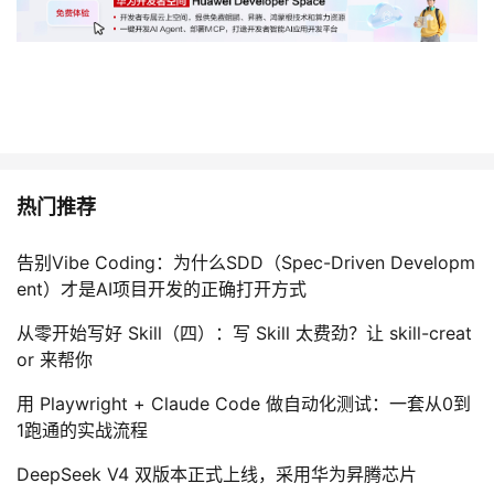
热门推荐
告别Vibe Coding：为什么SDD（Spec-Driven Developm
ent）才是AI项目开发的正确打开方式
从零开始写好 Skill（四）：写 Skill 太费劲？让 skill-creat
or 来帮你
用 Playwright + Claude Code 做自动化测试：一套从0到
1跑通的实战流程
DeepSeek V4 双版本正式上线，采用华为昇腾芯片