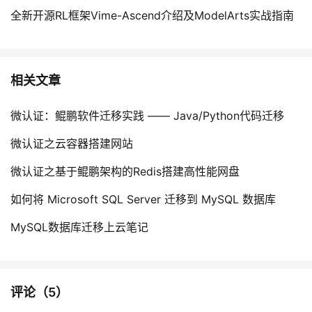
全新开源RL框架Vime-Ascend介绍及ModelArts实战指南
相关文章
微认证：鲲鹏软件迁移实践 —— Java/Python代码迁移
微认证之云容器搭建网站
微认证之基于鲲鹏架构的Redis搭建高性能网盘
如何将 Microsoft SQL Server 迁移到 MySQL 数据库
MySQL数据库迁移上云笔记
评论（
5
）