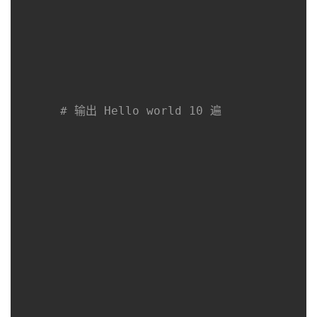
# 输出 Hello world 10 遍