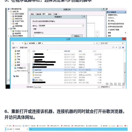
6、
重新打开或连接该机器，连接机器的同时就会打开谷歌浏览器，
并访问具体网址。