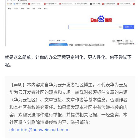
就是这么简单，让你的办公环境更定制化，更人性化。何不尝试下
呢。
【声明】本内容来自华为云开发者社区博主，不代表华为云及
华为云开发者社区的观点和立场。转载时必须标注文章的来源
（华为云社区）、文章链接、文章作者等基本信息，否则作者
和本社区有权追究责任。如果您发现本社区中有涉嫌抄袭的内
容，欢迎发送邮件进行举报，并提供相关证据，一经查实，本
社区将立刻删除涉嫌侵权内容，举报邮箱：
cloudbbs@huaweicloud.com