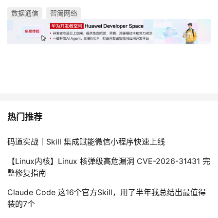
数据通信
智简网络
热门推荐
码道实战｜Skill 集成赋能微信小程序快速上线
【Linux内核】Linux 核弹级高危漏洞 CVE-2026-31431 完
整修复指南
Claude Code 这16个官方Skill，用了半年我总结出最值得
装的7个