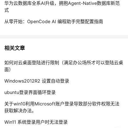
华为云数据库全系AI升级，拥抱Agent-Native数据库新范
式
从零开始：OpenCode AI 编程助手完整配置指南
相关文章
如何对云桌面登陆进行限制（满足办公场所才可以登陆云桌
面）
Windows2012R2 设置自动登录
ubuntu登录界面循环登录
关于win10利用Microsoft账户登录导致部分软件权限无法
获取解决办法。
Win11 系统登录用户时无法登录