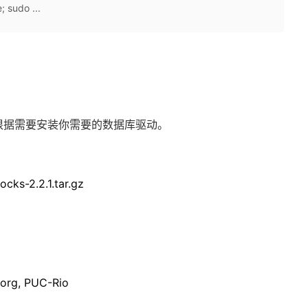
; sudo ...
根据需要安装你需要的数据库驱动。
rocks-2.2.1.tar.gz
.org, PUC-Rio