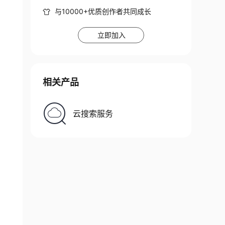
与10000+优质创作者共同成长
立即加入
相关产品
云搜索服务