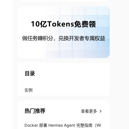
目录
实例
热门推荐
查看更多
Docker 部署 Hermes Agent 完整指南（Wi