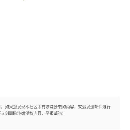
章，如果您发现本社区中有涉嫌抄袭的内容，欢迎发送邮件进行
将立刻删除涉嫌侵权内容，举报邮箱：