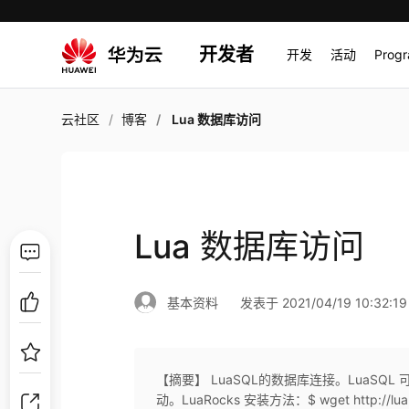
开发者
开发
活动
Prog
云社区
博客
Lua 数据库访问
Lua 数据库访问
基本资料
发表于 2021/04/19 10:32:19
【摘要】 LuaSQL的数据库连接。LuaSQL
动。LuaRocks 安装方法：$ wget http://luarocks