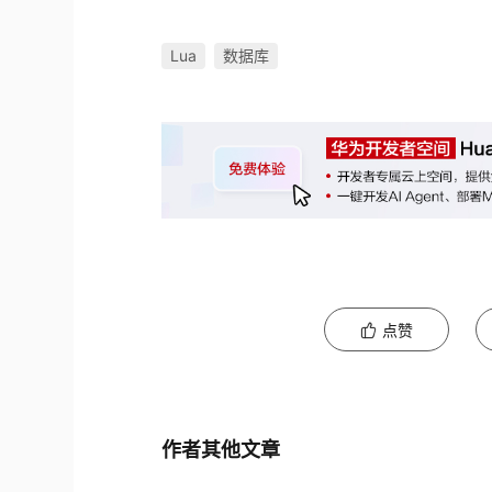
Lua
数据库
点赞
作者其他文章