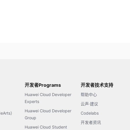
开发者Programs
开发者技术支持
Huawei Cloud Developer
帮助中心
Experts
云声·建议
Huawei Cloud Developer
Arts）
Codelabs
Group
开发者资讯
Huawei Cloud Student