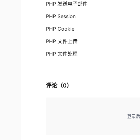
PHP 发送电子邮件
PHP Session
PHP Cookie
PHP 文件上传
PHP 文件处理
评论（
0
）
登录