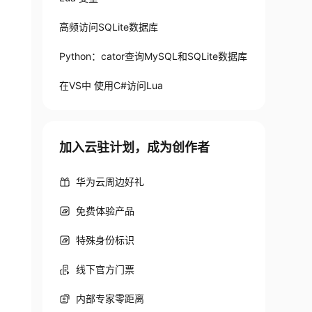
高频访问SQLite数据库
Python：cator查询MySQL和SQLite数据库
在VS中 使用C#访问Lua
加入云驻计划，成为创作者
华为云周边好礼
免费体验产品
特殊身份标识
线下官方门票
内部专家零距离