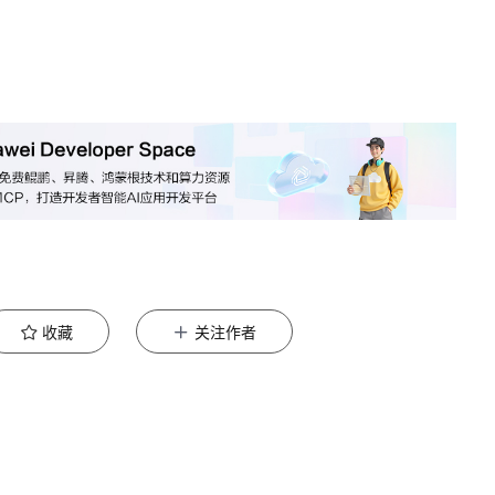
收藏
关注作者