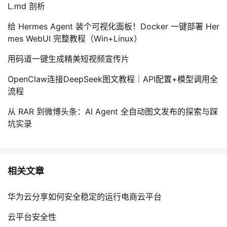
L.md 剖析
给 Hermes Agent 装个可视化面板！Docker 一键部署 Her
mes WebUI 完整教程（Win+Linux）
用码道一键生成精美短视频宣传片
OpenClaw连接DeepSeek图文教程｜API配置+模型调用全
流程
从 RAR 到微博头条：AI Agent 全自动图文发布的探索与踩
坑实录
相关文章
华为云分享如何安全稳定的运行电商云平台
云平台安全性