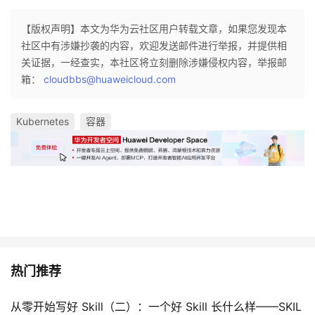
【版权声明】本文为华为云社区用户转载文章，如果您发现本
社区中有涉嫌抄袭的内容，欢迎发送邮件进行举报，并提供相
关证据，一经查实，本社区将立刻删除涉嫌侵权内容，举报邮
箱：
cloudbbs@huaweicloud.com
Kubernetes
容器
热门推荐
从零开始写好 Skill（二）：一个好 Skill 长什么样——SKIL