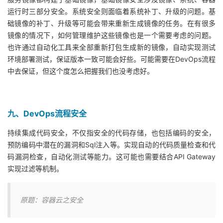
运行时三部分安全。系统安全则面临着系统补丁、升级的问题。基
础镜像的补丁、升级等可能会带来重新生成镜像的任务。在有很多
镜像的情况下，如何管理维护这些镜像也是一个需要考虑的问题。
也许通过自动化工具来全部重新打包生成新的镜像，自动实现测试
环境部署测试，保证版本一致可能会好些。可能需要在DevOps流程
中去保证，但这个度怎么把握我们也没考虑好。
九、DevOps流程安全
持续集成代码安全，不仅指安全的代码存储，也包括编码的安全，
预防编码中潜在的漏洞和Sql注入等。实现自动的代码质量检查和代
码漏洞检查，自动化测试等能力。这可能也需要结合API Gateway
实现过滤等机制。
原题：容器云之安全