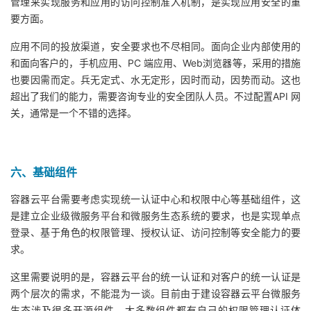
管理来实现服务和应用的访问控制准入机制，是实现应用安全的重
要方面。
应用不同的投放渠道，安全要求也不尽相同。面向企业内部使用的
和面向客户的，手机应用、PC 端应用、Web浏览器等，采用的措施
也要因需而定。兵无定式、水无定形，因时而动，因势而动。这也
超出了我们的能力，需要咨询专业的安全团队人员。不过配置API 网
关，通常是一个不错的选择。
六、基础组件
容器云平台需要考虑实现统一认证中心和权限中心等基础组件，这
是建立企业级微服务平台和微服务生态系统的要求，也是实现单点
登录、基于角色的权限管理、授权认证、访问控制等安全能力的要
求。
这里需要说明的是，容器云平台的统一认证和对客户的统一认证是
两个层次的需求，不能混为一谈。目前由于建设容器云平台微服务
生态涉及很多开源组件，大多数组件都有自己的权限管理认证体