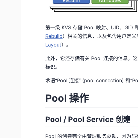
第一级 KVS 存储 Pool 映射、UID、G
Rebuild
）相关的信息，以及包含用户定义属
Layout
）。
此外，它还存储有关 Pool 连接的信息，这
标识。
术语“Pool 连接” (pool connection) 和“
Pool 操作
Pool / Pool Service 创建
Pool 的创建完全由管理服务驱动，因