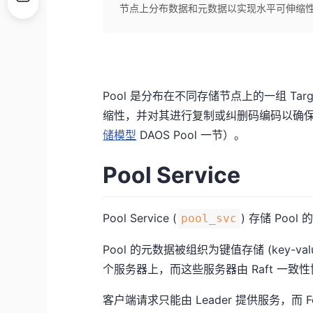
节点上分布数据和元数据以实现水平可伸缩
Pool 是分布在不同存储节点上的一组 T
缩性，并对其进行复制或纠删码编码以确
储模型
DAOS Pool 一节）。
Pool Service
Pool Service (
) 存储 Poo
pool_svc
Pool 的元数据被组织为键值存储 (key-va
个服务器上，而这些服务器由 Raft 一致
客户端请求只能由 Leader 提供服务，而 F