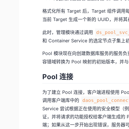
格式化所有 Target 后，Target 组件调用每
当前 Target 生成一个新的 UUID，并将
此时，管理模块通过调用
ds_pool_svc
和 Container Service 的选定节点
Pool 模块现在向创建数据库服务的服务
容错域转换为 Pool 映射的初始版本，并与其他初
Pool 连接
为了建立 Pool 连接，客户端进程使用 P
调用客户端库中的
daos_pool_connec
Service 尝试根据正在使用的安全模型（例
证，并将请求的功能授权给客户端生成的 Poo
端；如果从这一步开始出现错误，服务器可以