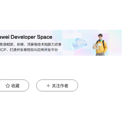
收藏
关注作者