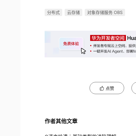
分布式
云存储
对象存储服务 OBS
点赞
作者其他文章