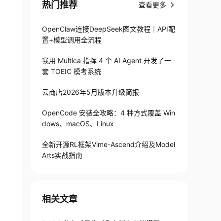
热门推荐
查看更多
OpenClaw连接DeepSeek图文教程｜API配
置+模型调用全流程
我用 Multica 指挥 4 个 AI Agent 开发了一
套 TOEIC 模考系统
云商店2026年5月版本升级简报
OpenCode 安装全攻略：4 种方式覆盖 Win
dows、macOS、Linux
全新开源RL框架Vime-Ascend介绍及Model
Arts实战指南
相关文章