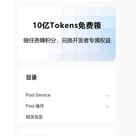
目录
Pool Service
Pool 操作
相关信息