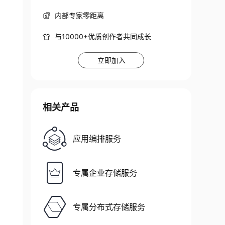
内部专家零距离
与10000+优质创作者共同成长
立即加入
相关产品
应用编排服务
专属企业存储服务
专属分布式存储服务