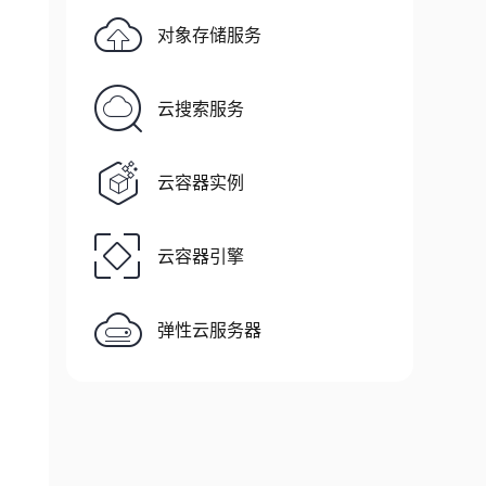
对象存储服务
云搜索服务
云容器实例
云容器引擎
弹性云服务器