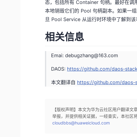
态，包括所有 Container 句柄。最好在
本地销毁它们的 Pool 句柄副本。如果一组
旦 Pool Service 从运行时环境中了解
相关信息
Emai:
debugzhang@163.com
DAOS:
https://github.com/daos-stac
本文翻译自
https://github.com/daos
【版权声明】本文为华为云社区用户翻译文
举报，并提供相关证据，一经查实，本社区将
cloudbbs@huaweicloud.com