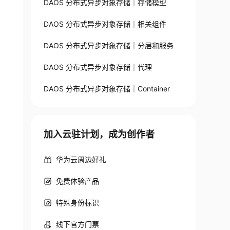
DAOS 分布式异步对象存储｜存储模型
DAOS 分布式异步对象存储｜相关组件
DAOS 分布式异步对象存储｜分层和服务
DAOS 分布式异步对象存储｜代理
DAOS 分布式异步对象存储｜Container
加入云驻计划，成为创作者
华为云周边好礼
免费体验产品
特殊身份标识
线下官方门票