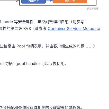
ID 和 mode 等安全属性、与空间管理和自愈（请参考
性的第二级 KVS（请参考
Container Service: Metadata
些信息由 Pool 句柄表示，并由客户端生成的句柄 UUID
Pool 句柄” (pool handle) 可以互换使用。
为与存储分配和查询容错域相关的步骤需要特殊权限。