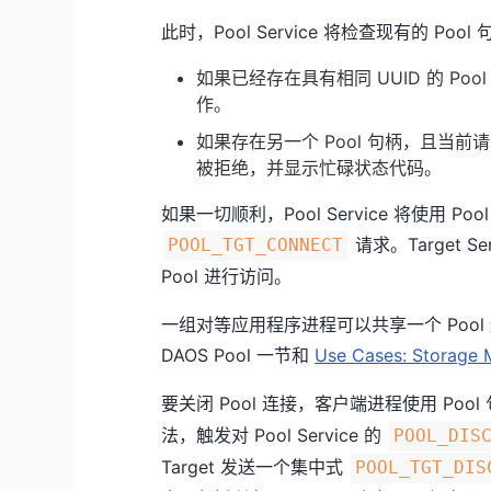
此时，Pool Service 将检查现有的 Pool
如果已经存在具有相同 UUID 的 Po
作。
如果存在另一个 Pool 句柄，且当前
被拒绝，并显示忙碌状态代码。
如果一切顺利，Pool Service 将使用 Poo
请求。Target 
POOL_TGT_CONNECT
Pool 进行访问。
一组对等应用程序进程可以共享一个 Poo
DAOS Pool 一节和
Use Cases: Storage 
要关闭 Pool 连接，客户端进程使用 Po
法，触发对 Pool Service 的
POOL_DIS
Target 发送一个集中式
POOL_TGT_DIS