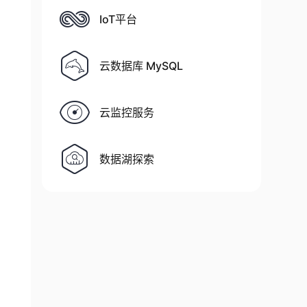
IoT平台
云数据库 MySQL
云监控服务
数据湖探索