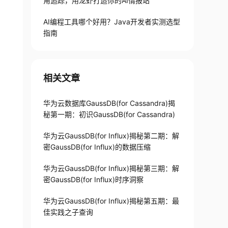
角追踪，用龙虾打造你的AI情报站
AI编程工具哪个好用？Java开发者实测选型
指南
相关文章
华为云数据库GaussDB(for Cassandra)揭
秘第一期：初识GaussDB(for Cassandra)
华为云GaussDB(for Influx)揭秘第二期：解
密GaussDB(for Influx)的数据压缩
华为云GaussDB(for Influx)揭秘第三期：解
密GaussDB(for Influx)时序洞察
华为云GaussDB(for Influx)揭秘第五期：最
佳实践之子查询