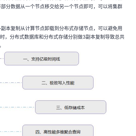
将部分数据从一个节点移交给另一个节点即可，可以将集群
。
多副本复制从计算节点卸载到分布式存储节点，可以避免用
建数据库时，分布式数据库和分布式存储分别做3副本复制导致总共
。