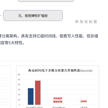
原生存储与计算分离架构，具有支持亿级时间线、极致写入性能、低存储
容等5大特性。