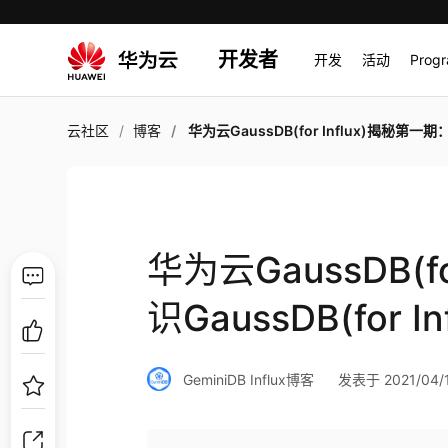
开发者
开发
活动
Prog
云社区
博客
华为云GaussDB(for Influx)揭秘第一期：初识GaussDB(for Inf
华为云GaussDB(f
识GaussDB(for Inf
GeminiDB Influx博客
发表于 2021/04/1