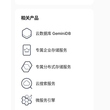
相关产品
云数据库 GeminiDB
专属企业存储服务
专属分布式存储服务
云搜索服务
微服务引擎