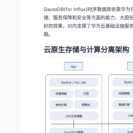
GaussDB(for Influx)时序数据
储、服务保障和安全等方面的能力，大胆
好的效果，对内支撑了华为云基础设施服
题。
云原生存储与计算分离架构