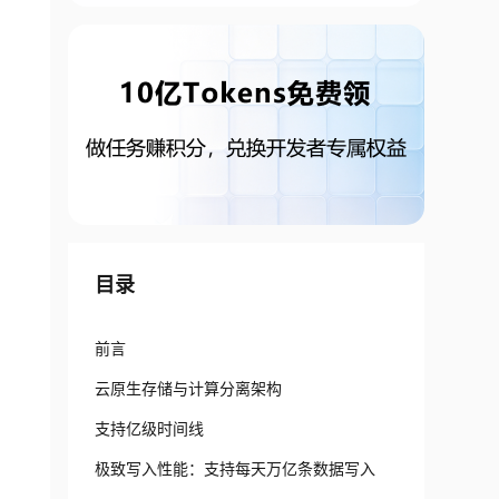
目录
前言
云原生存储与计算分离架构
支持亿级时间线
极致写入性能：支持每天万亿条数据写入