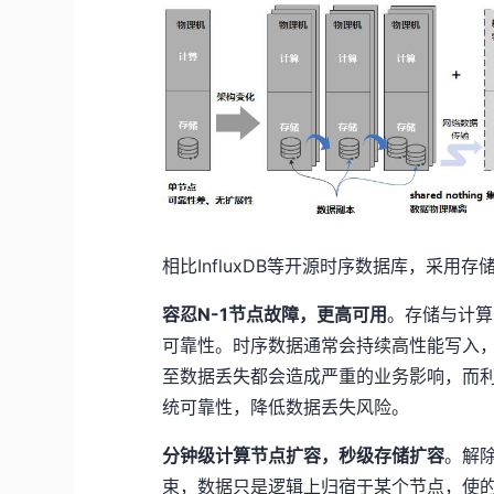
相比InfluxDB等开源时序数据库，采
容忍N-1节点故障，更高可用
。存储与计算
可靠性。时序数据通常会持续高性能写入
至数据丢失都会造成严重的业务影响，而
统可靠性，降低数据丢失风险。
分钟级计算节点扩容，秒级存储扩容
。解除
束，数据只是逻辑上归宿于某个节点，使