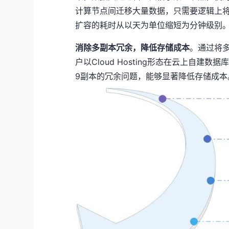
计算节点间迁移大量数据，只需要逻辑上
扩容的耗时从以天为单位缩短为分钟级别
消除多副本冗余，降低存储成本
。通过将
户以Cloud Hosting形态在云上自
9副本的冗余问题，能够显著降低存储成本