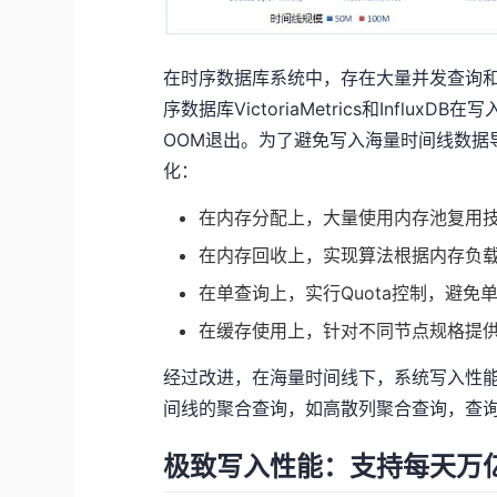
在时序数据库系统中，存在大量并发查询
序数据库VictoriaMetrics和Inf
OOM退出。为了避免写入海量时间线数据导致内存
化：
在内存分配上，大量使用内存池复用
在内存回收上，实现算法根据内存负载
在单查询上，实行Quota控制，避免
在缓存使用上，针对不同节点规格提
经过改进，在海量时间线下，系统写入性能保
间线的聚合查询，如高散列聚合查询，查
极致写入性能：支持每天万