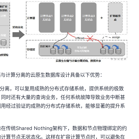
用存储与计算分离的云原生数据库设计具备以下优势：
分离，可以复用成熟的分布式存储系统，提供系统的极致
，同时还有大量的查询业务，任何系统故障导致业务中断甚
利用经过验证的成熟的分布式存储系统，能够显著的提升系
在传统Shared Nothing架构下，数据和节点物理绑定的约
的计算节点无状态化。这样在扩容计算节点时，可以避免在