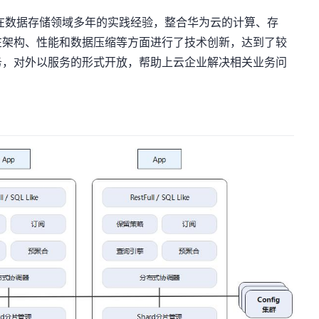
库依靠华为在数据存储领域多年的实践经验，整合华为云的计算、存
在架构、性能和数据压缩等方面进行了技术创新，达到了较
务，对外以服务的形式开放，帮助上云企业解决相关业务问