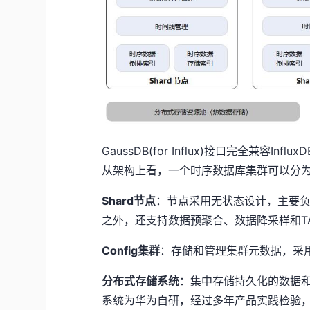
GaussDB(for Influx)接口完全兼容Infl
从架构上看，一个时序数据库集群可以分
Shard节点
：节点采用无状态设计，主要
之外，还支持数据预聚合、数据降采样和T
Config集群
：存储和管理集群元数据，采
分布式存储系统
：集中存储持久化的数据
系统为华为自研，经过多年产品实践检验