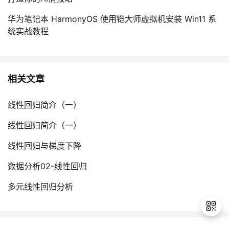
华为笔记本 HarmonyOS 使用铠大师虚拟机安装 Win11 系
统实战教程
相关文章
线性回归简介（一）
线性回归简介（一）
线性回归与梯度下降
数据分析02-线性回归
多元线性回归分析