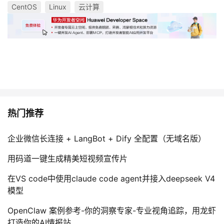
CentOS
Linux
云计算
热门推荐
企业微信长连接 + LangBot + Dify 全配置（无域名版）
用码道一键生成精美短视频宣传片
在VS code中使用claude code agent并接入deepseek V4
模型
OpenClaw 案例参考-你的洞察专家-专业视角追踪，用龙虾
打造你的AI情报站