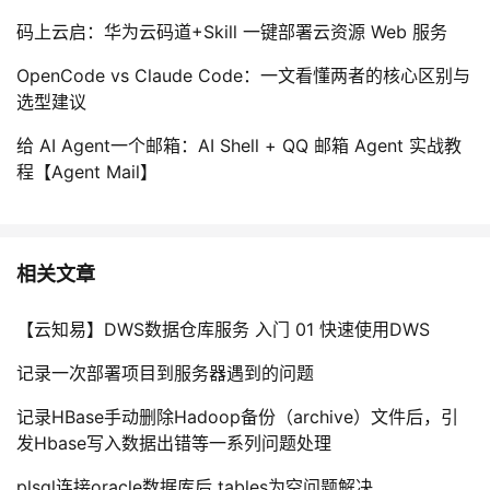
码上云启：华为云码道+Skill 一键部署云资源 Web 服务
OpenCode vs Claude Code：一文看懂两者的核心区别与
选型建议
给 AI Agent一个邮箱：AI Shell + QQ 邮箱 Agent 实战教
程【Agent Mail】
相关文章
【云知易】DWS数据仓库服务 入门 01 快速使用DWS
记录一次部署项目到服务器遇到的问题
记录HBase手动删除Hadoop备份（archive）文件后，引
发Hbase写入数据出错等一系列问题处理
plsql连接oracle数据库后 tables为空问题解决