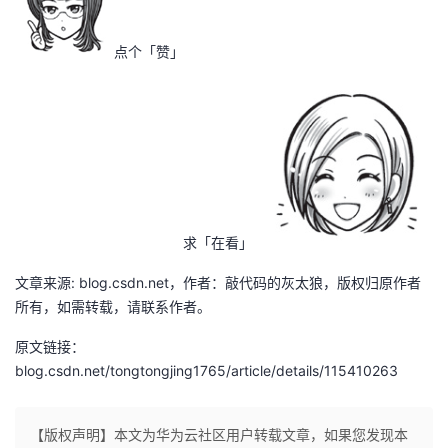
点个「赞」
求「在看」
文章来源: blog.csdn.net，作者：敲代码的灰太狼，版权归原作者
所有，如需转载，请联系作者。
原文链接：
blog.csdn.net/tongtongjing1765/article/details/115410263
【版权声明】本文为华为云社区用户转载文章，如果您发现本