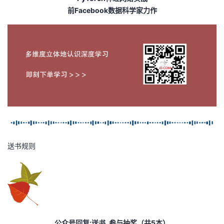
前Facebook数据科学家力作
送书规则
公众号回复:
送书
,参与抽奖（共5本）