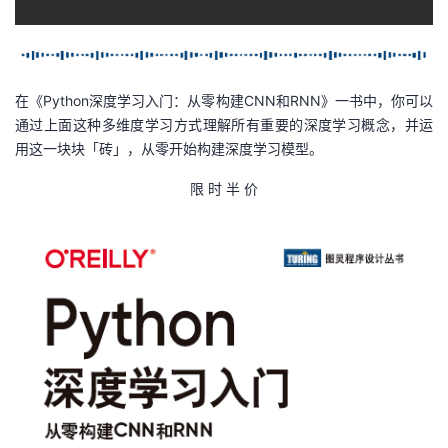
在《Python深度学习入门：从零构建CNN和RNN》一书中，你可以
通过上面这种多维度学习方式理解所有重要的深度学习概念，并运
用这一块块「砖」，从零开始构建深度学习模型。
限 时 半 价