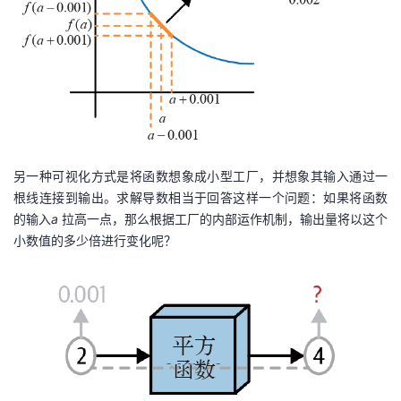
另一种可视化方式是将函数想象成小型工厂，并想象其输入通过一
根线连接到输出。求解导数相当于回答这样一个问题：如果将函数
的输入
a
拉高一点，那么根据工厂的内部运作机制，输出量将以这个
小数值的多少倍进行变化呢？