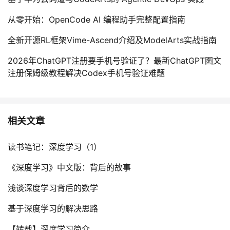
从零开始：OpenCode AI 编程助手完整配置指南
全新开源RL框架Vime-Ascend介绍及ModelArts实战指南
2026年ChatGPT注册要手机号验证了？最新ChatGPT图文
注册保姆级教程解决Codex手机号验证难题
相关文章
读书笔记：深度学习（1）
《深度学习》中文版：背后的故事
浅谈深度学习背后的数学
基于深度学习的解决思路
【转载】深度学习简介