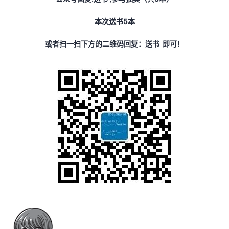
本次送书5本
或者扫一扫下方的二维码回复：
送书
即可！