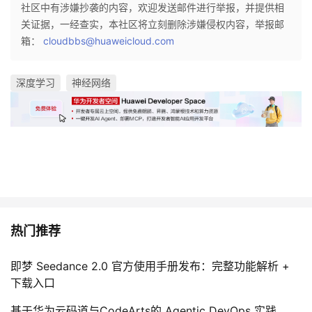
社区中有涉嫌抄袭的内容，欢迎发送邮件进行举报，并提供相
关证据，一经查实，本社区将立刻删除涉嫌侵权内容，举报邮
箱：
cloudbbs@huaweicloud.com
深度学习
神经网络
热门推荐
即梦 Seedance 2.0 官方使用手册发布：完整功能解析 +
下载入口
基于华为云码道与CodeArts的 Agentic DevOps 实践