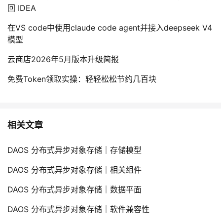
回 IDEA
在VS code中使用claude code agent并接入deepseek V4
模型
云商店2026年5月版本升级简报
免费Token领取实操：轻轻松松节约几百块
相关文章
DAOS 分布式异步对象存储｜存储模型
DAOS 分布式异步对象存储｜相关组件
DAOS 分布式异步对象存储｜数据平面
DAOS 分布式异步对象存储｜软件兼容性