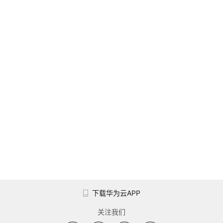
下载华为云APP
关注我们