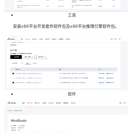
工具
安装x86平台开发套件软件包及x86平台推理引擎软件包。
软件