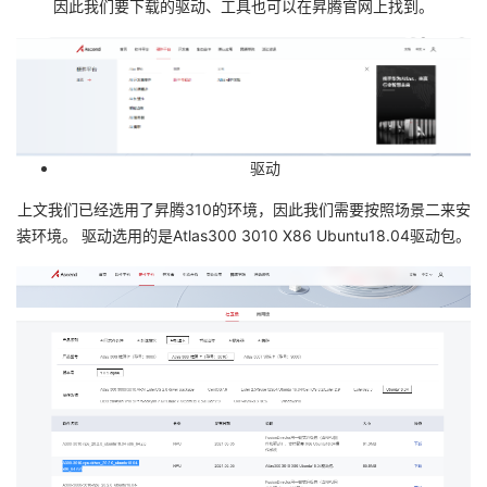
因此我们要下载的驱动、工具也可以在昇腾官网上找到。
驱动
上文我们已经选用了昇腾310的环境，因此我们需要按照场景二来安
装环境。 驱动选用的是Atlas300 3010 X86 Ubuntu18.04驱动包。