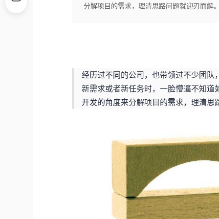
分解项目的需求，理清思路问题就迎刃而解
经历过不同的公司，也带领过不少团队
新需求或者新任务时，一脸懵逼不知道
开发的角度来分解项目的需求，理清思