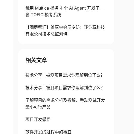
我用 Multica 指挥 4 个 AI Agent 开发了一
套 TOEIC 模考系统
【圈层智汇】维享会会员专访：迷你玩科技
有限公司技术总监刘琪
相关文章
技术分享 | 被测项目需求你理解到位了么？
技术分享 | 被测项目需求你理解到位了么？
了解项目的需求分析及拆解、手动测试开发
最小可行产品
项目开发感悟
软件开发的过程中的事宜