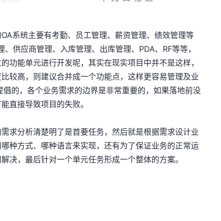
OA系统主要有考勤、员工管理、薪资管理、绩效管理等
理、供应商管理、入库管理、出库管理、PDA、RF等等，
立的功能单元进行开发呢，其实在现实项目中并不是这样，
度比较高，则建议合并成一个功能点，这样更容易管理及业
提倡的，各个业务需求的边界是非常重要的，如果落地前没
可能直接导致项目的失败。
的需求分析清楚明了是首要任务，然后就是根据需求设计业
用哪种方式、哪种语言来实现，还有为了保证业务的正常运
何解决，最后针对一个单元任务形成一个整体的方案。