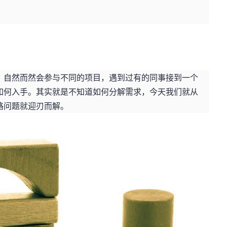
。
，自然而然会参与不同的项目，遇到过有的同事接到一个
如何入手。其实就是不知道如何分解需求，今天我们就从
路问题就迎刃而解。