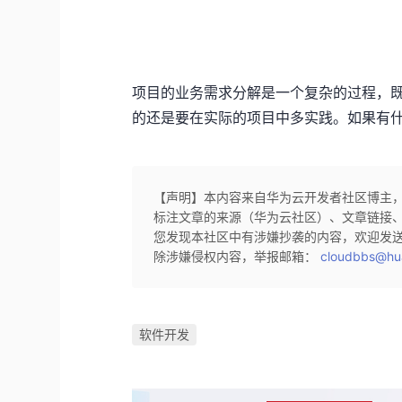
项目的业务需求分解是一个复杂的过程，
的还是要在实际的项目中多实践。如果有
【声明】本内容来自华为云开发者社区博主
标注文章的来源（华为云社区）、文章链接
您发现本社区中有涉嫌抄袭的内容，欢迎发
除涉嫌侵权内容，举报邮箱：
cloudbbs@hu
软件开发