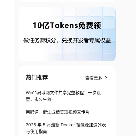
热门推荐
查看更多
Win11局域网文件共享完整教程：一次设
置，永久生效
用码道一键生成精美短视频宣传片
2026 年 5 月最新 Docker 镜像源加速列表
与使用指南