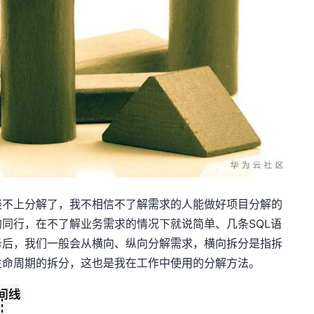
谈不上分解了，我不相信不了解需求的人能做好项目分解的
同行，在不了解业务需求的情况下就说简单、几条SQL语
务后，我们一般会从横向、纵向分解需求，横向拆分是指拆
生命周期的拆分，这也是我在工作中使用的分解方法。