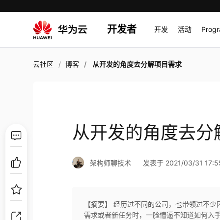
开发者
开发
活动
Prog
云社区
博客
从开发的角度去分解项目需求
从开发的角度去分
架构师聊技术
发表于 2021/03/31 17:5
【摘要】 经历过不同的公司，也带领过不少
需求或者新任务时，一脸懵逼不知道如何入