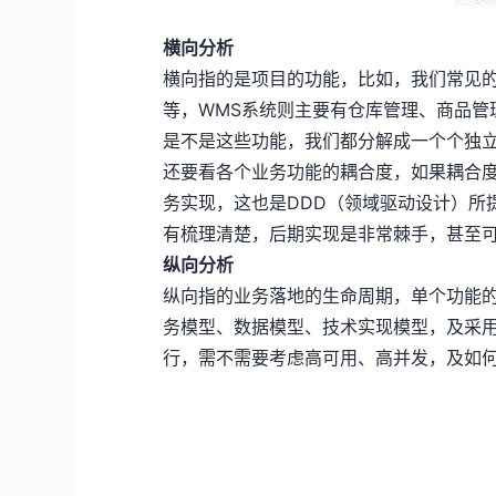
横向分析
横向指的是项目的功能，比如，我们常见的
等，WMS系统则主要有仓库管理、商品管
是不是这些功能，我们都分解成一个个独
还要看各个业务功能的耦合度，如果耦合
务实现，这也是DDD（领域驱动设计）所
有梳理清楚，后期实现是非常棘手，甚至
纵向分析
纵向指的业务落地的生命周期，单个功能
务模型、数据模型、技术实现模型，及采
行，需不需要考虑高可用、高并发，及如