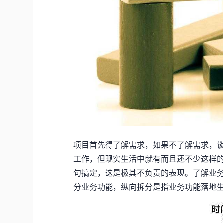
项目首先得了解需求，如果不了解需求，
工作，但现实生活中就有而且还不少这样的
句搞定，这是极其不负责的表现。了解业
分业务功能，纵向拆分是指业务功能落地