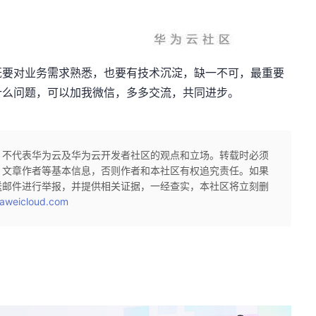
既要对业务需求熟悉，也要有技术沉淀，缺一不可，最重要
什么问题，可以加我微信，多多交流，共同进步。
，不代表华为云及华为云开发者社区的观点和立场。转载时必须
、文章作者等基本信息，否则作者和本社区有权追究责任。如果
送邮件进行举报，并提供相关证据，一经查实，本社区将立刻删
aweicloud.com