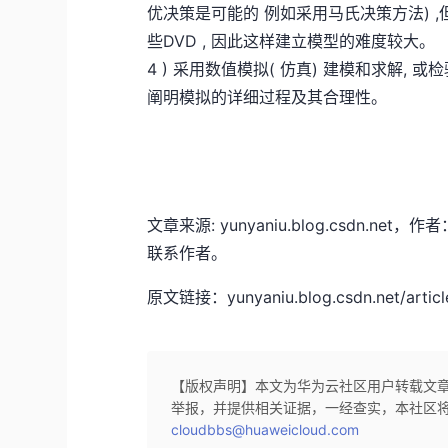
优决策是可能的 例如采用马氏决策方法)
些DVD , 因此这样建立模型的难度较大。
4 ) 采用数值模拟( 仿真) 建模和求解,
阐明模拟的详细过程及其合理性。
文章来源: yunyaniu.blog.csdn
联系作者。
原文链接：yunyaniu.blog.csdn.net/article
【版权声明】本文为华为云社区用户转载文
举报，并提供相关证据，一经查实，本社区
cloudbbs@huaweicloud.com