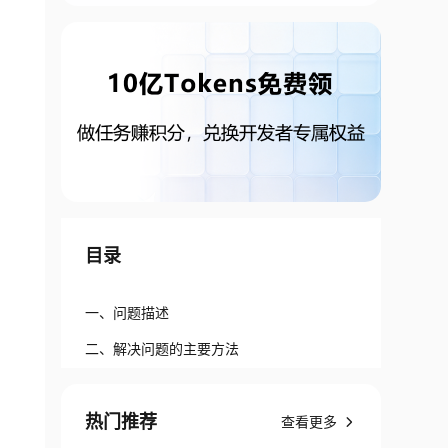
目录
一、问题描述
二、解决问题的主要方法
热门推荐
查看更多