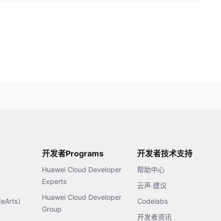
开发者Programs
开发者技术支持
Huawei Cloud Developer
帮助中心
Experts
云声·建议
Huawei Cloud Developer
Arts）
Codelabs
Group
开发者资讯