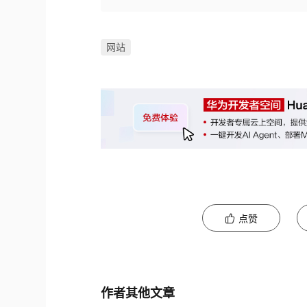
网站
点赞
作者其他文章