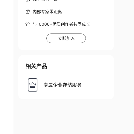
内部专家零距离
与10000+优质创作者共同成长
立即加入
相关产品
专属企业存储服务