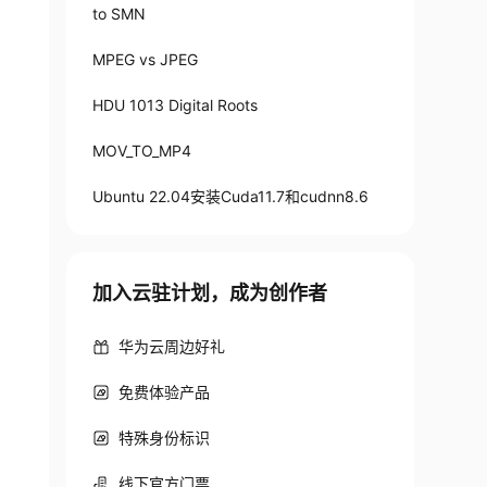
to SMN
MPEG vs JPEG
HDU 1013 Digital Roots
MOV_TO_MP4
Ubuntu 22.04安装Cuda11.7和cudnn8.6
加入云驻计划，成为创作者
华为云周边好礼
免费体验产品
特殊身份标识
线下官方门票