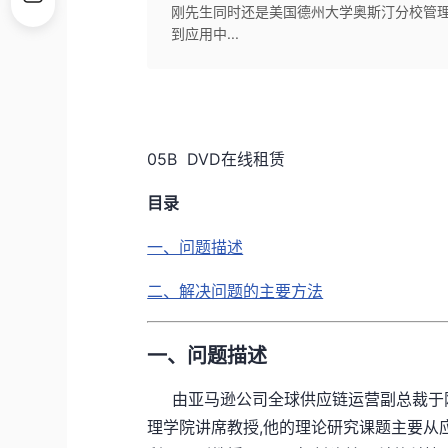
刚先生同时还是美国德州大学奥斯汀分校管理
到应用中...
05B DVD在线租赁
目录
一、问题描述
二、解决问题的主要方法
一、问题描述
由亚马逊公司全球供应链运营副总裁于刚
理学院讲席教授,他的理论研究课题主要从