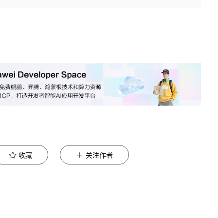
收藏
关注作者