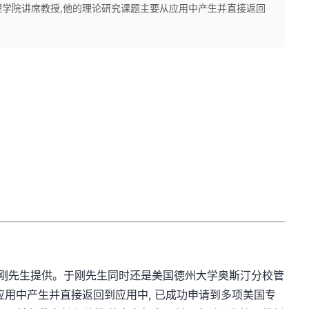
学院讲席教授,他的理论研究课题主要从应用中产生并直接返回
先生提供。于刚先生同时还是美国德州大学奥斯汀分校管
应用中产生并直接返回到应用中, 已成功申请到多项美国专