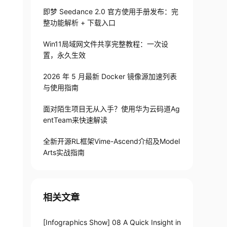
即梦 Seedance 2.0 官方使用手册发布：完
整功能解析 + 下载入口
Win11局域网文件共享完整教程：一次设
置，永久生效
2026 年 5 月最新 Docker 镜像源加速列表
与使用指南
面对陌生项目无从入手？使用华为云码道Ag
entTeam来快速解读
全新开源RL框架Vime-Ascend介绍及Model
Arts实战指南
相关文章
[Infographics Show] 08 A Quick Insight in