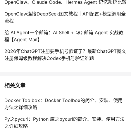
OpenClaw、Claude Code、Hermes Agent 记忆系统比较
OpenClaw连接DeepSeek图文教程｜API配置+模型调用全
流程
给 AI Agent一个邮箱：AI Shell + QQ 邮箱 Agent 实战教
程【Agent Mail】
2026年ChatGPT注册要手机号验证了？最新ChatGPT图文
注册保姆级教程解决Codex手机号验证难题
相关文章
Docker Toolbox：Docker Toolbox的简介、安装、使用
方法之详细攻略
Py之pycurl：Python 库之pycurl的简介、安装、使用方法
之详细攻略