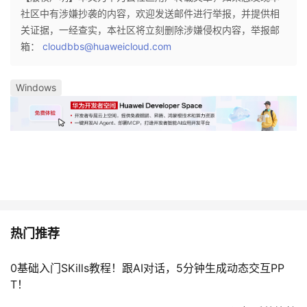
社区中有涉嫌抄袭的内容，欢迎发送邮件进行举报，并提供相
关证据，一经查实，本社区将立刻删除涉嫌侵权内容，举报邮
箱：
cloudbbs@huaweicloud.com
Windows
热门推荐
0基础入门SKills教程！跟AI对话，5分钟生成动态交互PP
T！