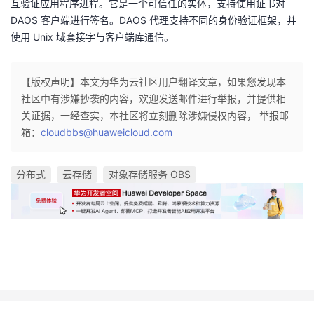
互验证应用程序进程。它是一个可信任的实体，支持使用证书对
DAOS 客户端进行签名。DAOS 代理支持不同的身份验证框架，并
使用 Unix 域套接字与客户端库通信。
【版权声明】本文为华为云社区用户翻译文章，如果您发现本
社区中有涉嫌抄袭的内容，欢迎发送邮件进行举报，并提供相
关证据，一经查实，本社区将立刻删除涉嫌侵权内容， 举报邮
箱：
cloudbbs@huaweicloud.com
分布式
云存储
对象存储服务 OBS