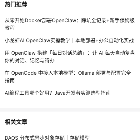
热门推荐
从零开始Docker部署OpenClaw：踩坑全记录+新手保姆级
教程
小龙虾AI OpenClaw实操教学｜本地部署+办公自动化实战
用 OpenClaw 搭建「每日对话总结」：让 AI 每天自动复盘
你的对话、记忆与待办
在 OpenCode 中接入本地模型：Ollama 部署与配置完全
指南
AI编程工具哪个好用？Java开发者实测选型指南
相关文章
DAOS 分布式异步对象存储｜存储模型