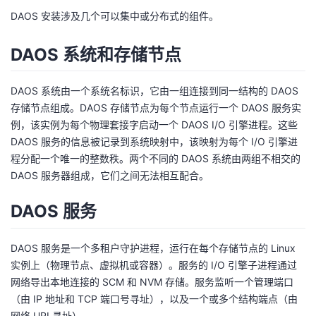
DAOS 安装涉及几个可以集中或分布式的组件。
DAOS 系统和存储节点
DAOS 系统由一个系统名标识，它由一组连接到同一结构的 DAOS
存储节点组成。DAOS 存储节点为每个节点运行一个 DAOS 服务实
例，该实例为每个物理套接字启动一个 DAOS I/O 引擎进程。这些
DAOS 服务的信息被记录到系统映射中，该映射为每个 I/O 引擎进
程分配一个唯一的整数秩。两个不同的 DAOS 系统由两组不相交的
DAOS 服务器组成，它们之间无法相互配合。
DAOS 服务
DAOS 服务是一个多租户守护进程，运行在每个存储节点的 Linux
实例上（物理节点、虚拟机或容器）。服务的 I/O 引擎子进程通过
网络导出本地连接的 SCM 和 NVM 存储。服务监听一个管理端口
（由 IP 地址和 TCP 端口号寻址），以及一个或多个结构端点（由
网络 URI 寻址）。