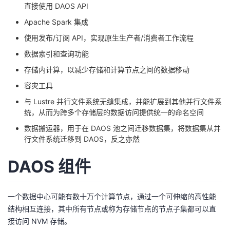
直接使用 DAOS API
Apache Spark 集成
使用发布/订阅 API，实现原生生产者/消费者工作流程
数据索引和查询功能
存储内计算，以减少存储和计算节点之间的数据移动
容灾工具
与 Lustre 并行文件系统无缝集成，并能扩展到其他并行文件系
统，从而为跨多个存储层的数据访问提供统一的命名空间
数据搬运器，用于在 DAOS 池之间迁移数据集，将数据集从并
行文件系统迁移到 DAOS，反之亦然
DAOS 组件
一个数据中心可能有数十万个计算节点，通过一个可伸缩的高性能
结构相互连接，其中所有节点或称为存储节点的节点子集都可以直
接访问 NVM 存储。