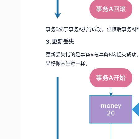
事务B先于事务A执行成功，但随后事务A
3. 更新丢失
更新丢失指的是事务A与事务B均提交成功
果好像未生效一样。