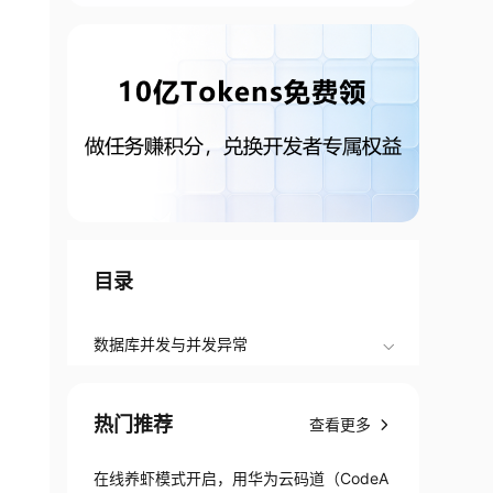
目录
数据库并发与并发异常
热门推荐
查看更多
在线养虾模式开启，用华为云码道（CodeA