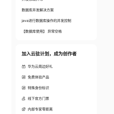
数据库并发解决方案
java进行数据库操作的并发控制
【数据库使用】 异常空格
加入云驻计划，成为创作者
华为云周边好礼
免费体验产品
特殊身份标识
线下官方门票
内部专家零距离