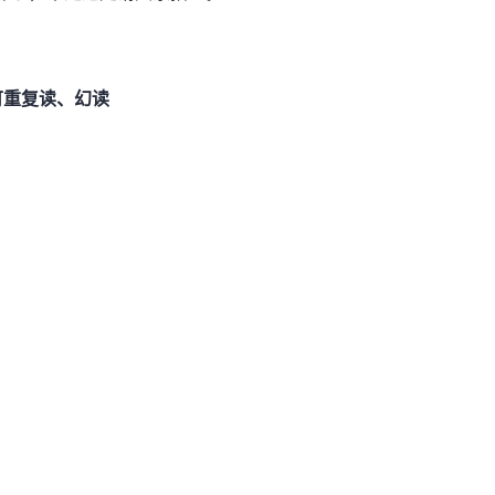
可重复读、幻读