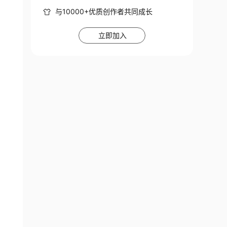
与10000+优质创作者共同成长
立即加入