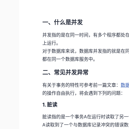
一、什么是并发
并发指的是在同一时间，有多个程序都处
上运行。
对于数据库来说，数据库并发指的就是在
都在同一个数据库服务中。
二、常见并发异常
有关于事务的特性可参考前一篇文章：
数
的操作自由执行，将会遇到下列的问题：
1. 脏读
脏读指的是一个事务A在运行时读取了另一
A读取到了一个与数据库记录冲突的错误数