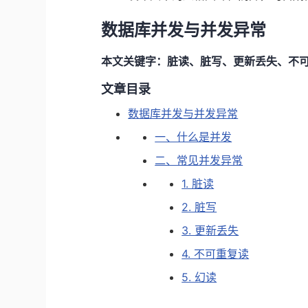
数据库并发与并发异常
本文关键字：脏读、脏写、更新丢失、不
文章目录
数据库并发与并发异常
一、什么是并发
二、常见并发异常
1. 脏读
2. 脏写
3. 更新丢失
4. 不可重复读
5. 幻读