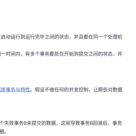
在启动运行到运行完毕之间的状态，并且都在同一个处理机
同一时间内，有多个事务都处在开始到提交之间的状态，并
据库事务与特性
。假设不做任何的并发控制，让那些对数据
个失败事务B未提交的数据，这就导致事务B回滚后，事务
据。