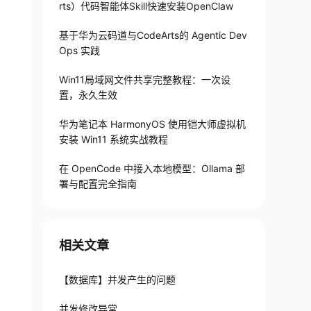
rts）代码智能体Skill快速安装OpenClaw
基于华为云码道与CodeArts的 Agentic Dev
Ops 实践
Win11局域网文件共享完整教程：一次设
置，永久生效
华为笔记本 HarmonyOS 使用铠大师虚拟机
安装 Win11 系统实战教程
在 OpenCode 中接入本地模型：Ollama 部
署与配置完全指南
相关文章
【数据库】并发产生的问题
并发修改异常