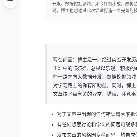
开发、数据挖掘领域，如今终有小成，愿将
时，博主也想通过此次尝试打造一个完善的技
写在前面：博主是一只经过实战开发历
王》中的“彭彭”，总是以乐观、积极的
师一路奔向大数据开发、数据挖掘领域
对学习路上的你有所助益。同时，博主
文章技术点有关的异常、错误、注意事
对于文章中出现的任何错误请大家批
有任何想要讨论和学习的问题可联系我：zh
发布文章的风格因专栏而异，均自成