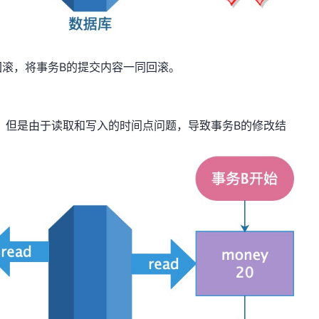
回滚，将事务B的提交内容一同回滚。
，但是由于读取和写入的时间点问题，导致事务B的修改结