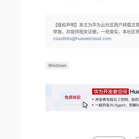
【版权声明】本文为华为云社区用户转载文
举报，并提供相关证据，一经查实，本社区
cloudbbs@huaweicloud.com
Windows