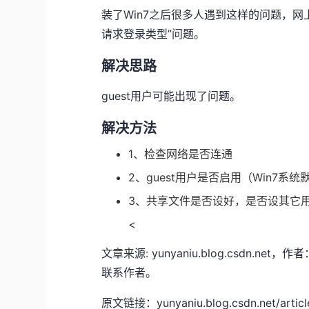
装了Win7之后很多人遇到这样的问题，网
请求登录类型”问题。
解决思路
guest用户可能出现了问题。
解决方法
1、检查网络是否连通
2、guest用户是否启用（Win7系
3、共享文件是否设好，是否设其它
<
文章来源: yunyaniu.blog.csdn
联系作者。
原文链接：yunyaniu.blog.csdn.net/article