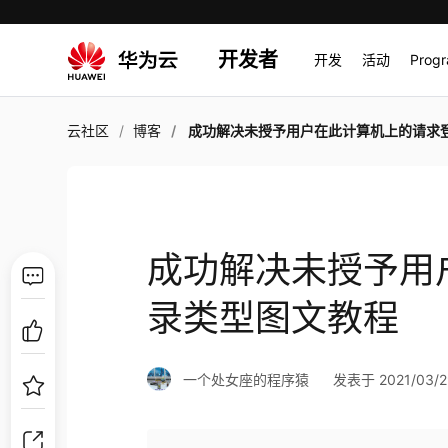
开发者
开发
活动
Prog
云社区
博客
成功解决未授予用户在此计算机上的请求登录类型图文
成功解决未授予用
录类型图文教程
一个处女座的程序猿
发表于 2021/03/29