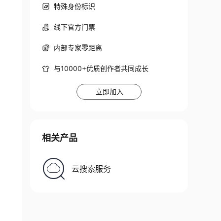
特殊身份标识
线下官方门票
内部专家零距离
与10000+优质创作者共同成长
立即加入
相关产品
云搜索服务