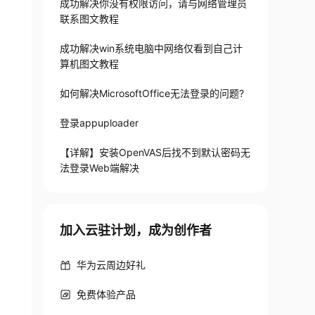
成功解决你没有权限访问，请与网络管理员
联系图文教程
成功解决win系统电脑中网络仅看到自己计
算机图文教程
如何解决MicrosoftOffice无法登录的问题?
登录appuploader
【详解】安装OpenVAS后找不到默认密码无
法登录Web端解决
加入云驻计划，成为创作者
华为云周边好礼
免费体验产品