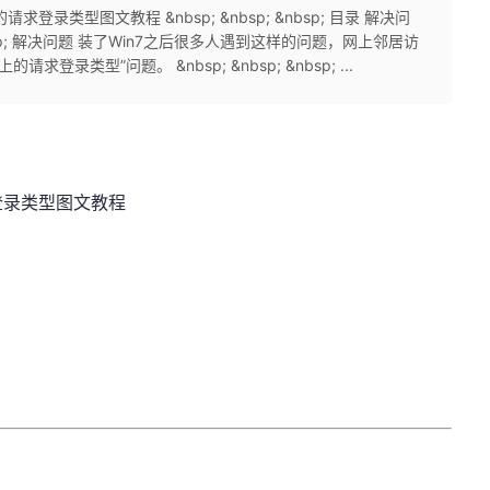
类型图文教程 &nbsp; &nbsp; &nbsp; 目录 解决问
&nbsp; 解决问题 装了Win7之后很多人遇到这样的问题，网上邻居访
录类型”问题。 &nbsp; &nbsp; &nbsp; ...
登录类型图文教程