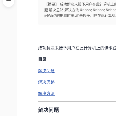
【摘要】 成功解决未授予用户在此计算机上的请求登录
题 解决思路 解决方法 &nbsp; &nbsp; 
问Win7的电脑时出现“未授予用户在此计算机上的请求登
成功解决未授予用户在此计算机上的请求
目录
解决问题
解决思路
解决方法
解决问题