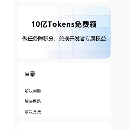
目录
解决问题
解决思路
解决方法