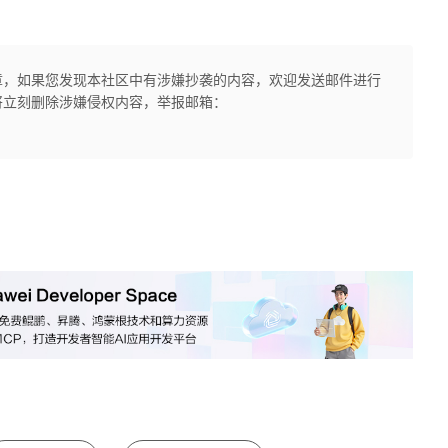
章，如果您发现本社区中有涉嫌抄袭的内容，欢迎发送邮件进行
将立刻删除涉嫌侵权内容，举报邮箱：