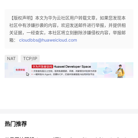
【版权声明】本文为华为云社区用户转载文章，如果您发现本
社区中有涉嫌抄袭的内容，欢迎发送邮件进行举报，并提供相
关证据，一经查实，本社区将立刻删除涉嫌侵权内容，举报邮
箱：
cloudbbs@huaweicloud.com
NAT
TCP/IP
热门推荐