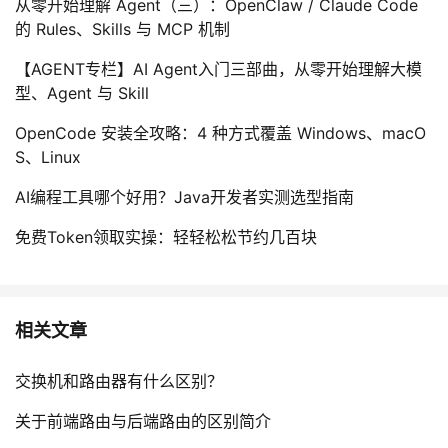
从零开始理解 Agent（三）：OpenClaw / Claude Code
的 Rules、Skills 与 MCP 机制
【AGENT专栏】AI Agent入门三部曲，从零开始理解大模
型、Agent 与 Skill
OpenCode 安装全攻略：4 种方式覆盖 Windows、macO
S、Linux
AI编程工具哪个好用？Java开发者实测选型指南
免费Token领取实操：轻轻松松节约几百块
相关文章
交换机和路由器有什么区别？
关于前端路由与后端路由的区别简介