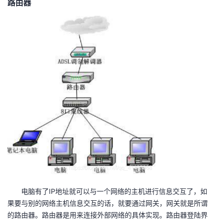
路由器
电脑有了IP地址就可以与一个网络的主机进行信息交互了，如
果要与别的网络主机信息交互的话，就要通过网关，网关就是所谓
的路由器。路由器是用来连接外部网络的具体实现。路由器登陆界