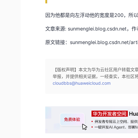
因为他都是向左浮动他的宽度是200，所以wr
文章来源: sunmenglei.blog.cs
原文链接：sunmenglei.blog.csdn.net/arti
【版权声明】本文为华为云社区用户转载文
举报，并提供相关证据，一经查实，本社区
cloudbbs@huaweicloud.com