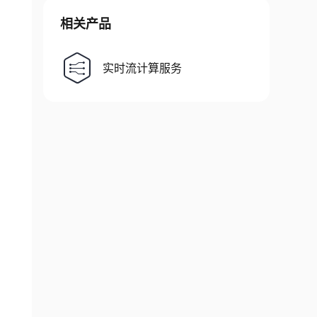
相关产品
实时流计算服务