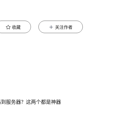
收藏
关注作者
传网站代码到服务器？这两个都是神器