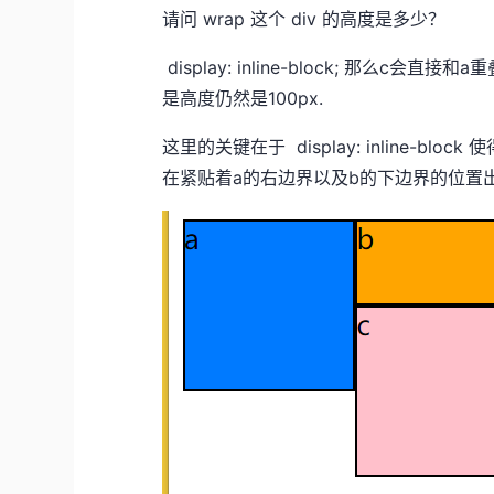
请问 wrap 这个 div 的高度是多少？
display: inline-block; 那么
是高度仍然是100px.
这里的关键在于 display: inline-bloc
在紧贴着a的右边界以及b的下边界的位置出