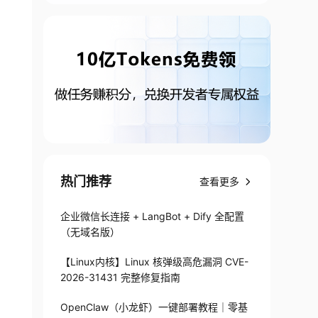
热门推荐
查看更多
企业微信长连接 + LangBot + Dify 全配置
（无域名版）
【Linux内核】Linux 核弹级高危漏洞 CVE-
2026-31431 完整修复指南
OpenClaw（小龙虾）一键部署教程｜零基