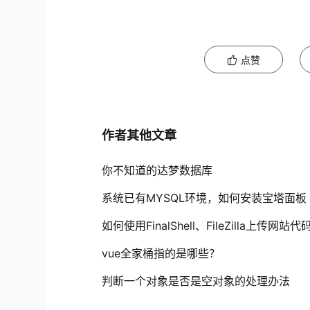
点赞
作者其他文章
你不知道的达梦数据库
系统已有MYSQL环境，如何安装宝塔面板
如何使用FinalShell、FileZilla上
vue全家桶指的是哪些？
判断一个对象是否是空对象的处理办法