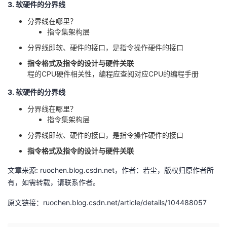
3. 软硬件的分界线
分界线在哪里？
指令集架构层
分界线即软、硬件的接口，是指令操作硬件的接口
指令格式及指令的设计与硬件关联
程的CPU硬件相关性，编程应查阅对应CPU的编程手册
3. 软硬件的分界线
分界线在哪里？
指令集架构层
分界线即软、硬件的接口，是指令操作硬件的接口
指令格式及指令的设计与硬件关联
文章来源: ruochen.blog.csdn.net，作者：若尘，版权归原作者所
有，如需转载，请联系作者。
原文链接：ruochen.blog.csdn.net/article/details/104488057