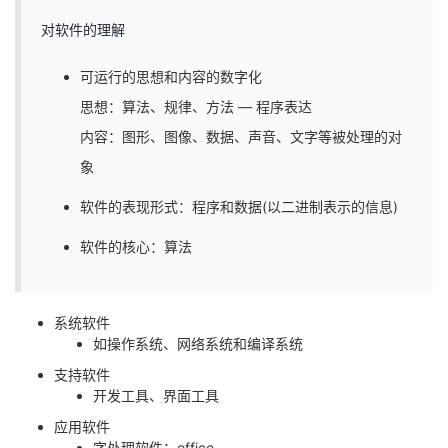
对软件的理解
可运行的思想和内容的数字化
思想：算法、规律、方法 — 程序表达
内容：图形、图像、数据、声音、文字等被处理的对
象
软件的表现形式：程序和数据(以二进制表示的信息)
软件的核心：算法
系统软件
如操作系统、网络系统和编译系统
支持软件
开发工具、界面工具
应用软件
字处理软件：office