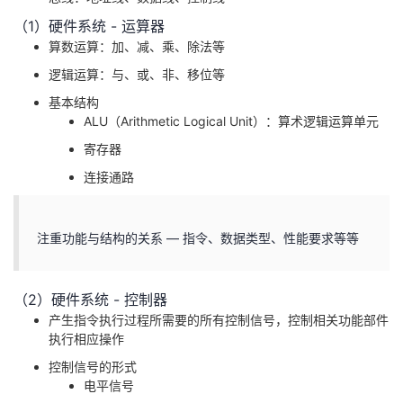
（1）硬件系统 - 运算器
算数运算：加、减、乘、除法等
逻辑运算：与、或、非、移位等
基本结构
ALU（Arithmetic Logical Unit）：算术逻辑运算单元
寄存器
连接通路
注重功能与结构的关系 — 指令、数据类型、性能要求等等
（2）硬件系统 - 控制器
产生指令执行过程所需要的所有控制信号，控制相关功能部件
执行相应操作
控制信号的形式
电平信号