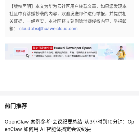
【版权声明】本文为华为云社区用户转载文章，如果您发现本
社区中有涉嫌抄袭的内容，欢迎发送邮件进行举报，并提供相
关证据，一经查实，本社区将立刻删除涉嫌侵权内容，举报邮
箱：
cloudbbs@huaweicloud.com
热门推荐
OpenClaw 案例参考-会议纪要总结-从3小时到10分钟：Op
enClaw 如何用 AI 智能体搞定会议纪要