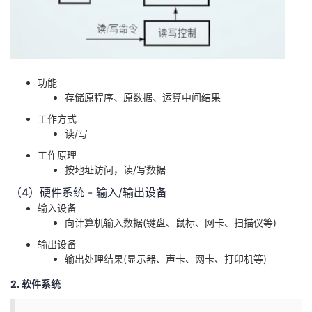
功能
存储原程序、原数据、运算中间结果
工作方式
读/写
工作原理
按地址访问，读/写数据
（4）硬件系统 - 输入/输出设备
输入设备
向计算机输入数据(键盘、鼠标、网卡、扫描仪等)
输出设备
输出处理结果(显示器、声卡、网卡、打印机等)
2. 软件系统