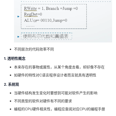
不同层次的代码效率不同
1. 透明性概念
本来存在的事物或属性，从某个角度去看，却好像不存在
如硬件的特性对C语言程序设计者而言就具有透明性
2. 系统观
当硬件结构发生变化时要想到可能对软件产生的影响
不同类型的软件对硬件有不同的要求
编程的CPU硬件相关性，编程应查阅对应CPU的编程手册