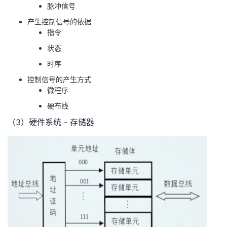
脉冲信号
产生控制信号的依据
指令
状态
时序
控制信号的产生方式
微程序
硬布线
（3）硬件系统 - 存储器