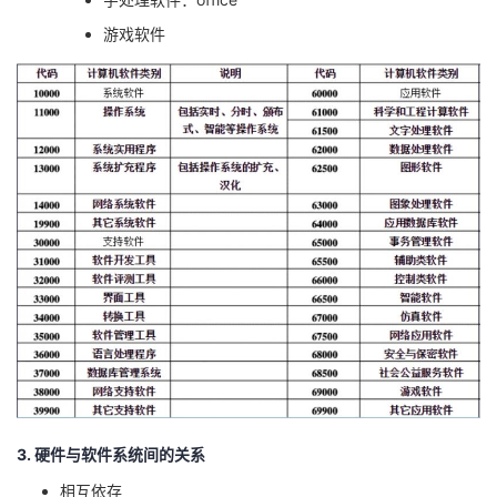
游戏软件
3. 硬件与软件系统间的关系
相互依存