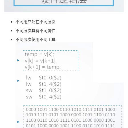
不同用户处在不同层次
不同层次具有不同属性
不同层次使用不同工具