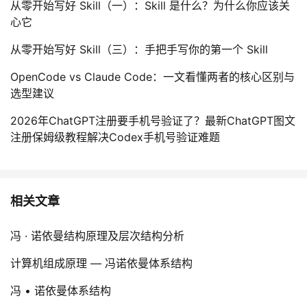
从零开始写好 Skill（一）：Skill 是什么？为什么你应该关
心它
从零开始写好 Skill（三）：手把手写你的第一个 Skill
OpenCode vs Claude Code：一文看懂两者的核心区别与
选型建议
2026年ChatGPT注册要手机号验证了？最新ChatGPT图文
注册保姆级教程解决Codex手机号验证难题
相关文章
冯 · 诺依曼结构原理及层次结构分析
计算机组成原理 — 冯诺依曼体系结构
冯 • 诺依曼体系结构