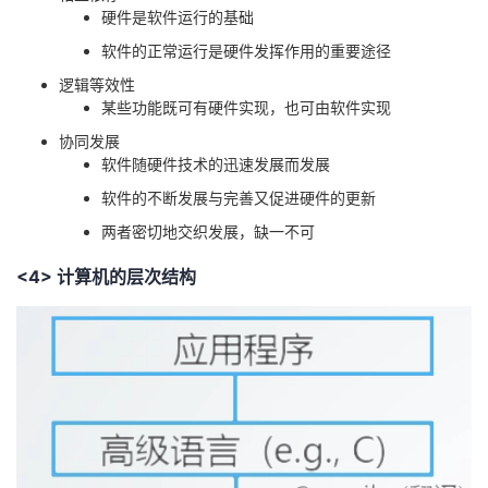
硬件是软件运行的基础
软件的正常运行是硬件发挥作用的重要途径
逻辑等效性
某些功能既可有硬件实现，也可由软件实现
协同发展
软件随硬件技术的迅速发展而发展
软件的不断发展与完善又促进硬件的更新
两者密切地交织发展，缺一不可
<4> 计算机的层次结构