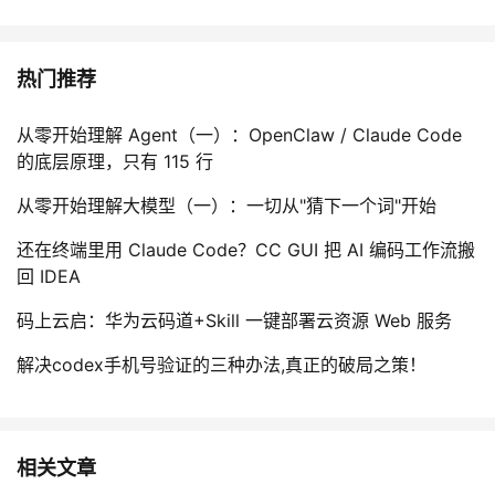
热门推荐
从零开始理解 Agent（一）：OpenClaw / Claude Code
的底层原理，只有 115 行
从零开始理解大模型（一）：一切从"猜下一个词"开始
还在终端里用 Claude Code？CC GUI 把 AI 编码工作流搬
回 IDEA
码上云启：华为云码道+Skill 一键部署云资源 Web 服务
解决codex手机号验证的三种办法,真正的破局之策！
相关文章