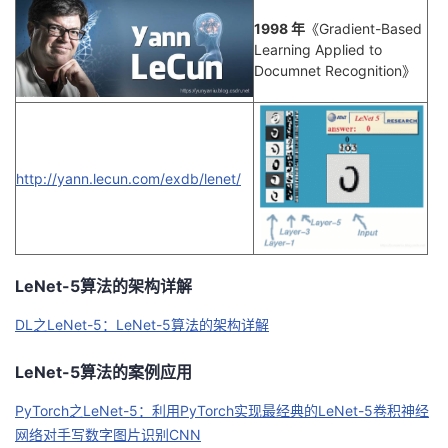
1998 年
《Gradient-Based
Learning Applied to
Documnet Recognition》
http://yann.lecun.com/exdb/lenet/
LeNet-5算法的架构详解
DL之LeNet-5：LeNet-5算法的架构详解
LeNet-5算法的案例应用
PyTorch之LeNet-5：利用PyTorch实现最经典的LeNet-5卷积神经
网络对手写数字图片识别CNN