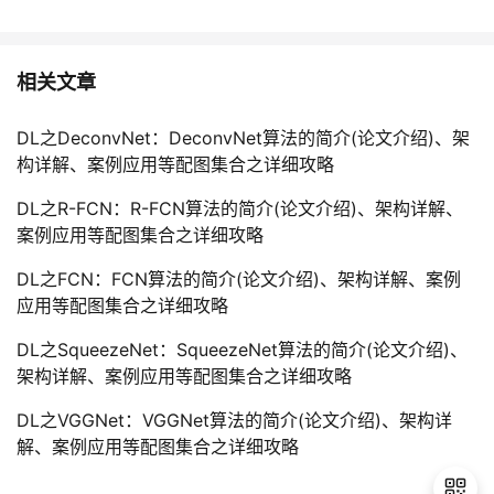
相关文章
DL之DeconvNet：DeconvNet算法的简介(论文介绍)、架
构详解、案例应用等配图集合之详细攻略
DL之R-FCN：R-FCN算法的简介(论文介绍)、架构详解、
案例应用等配图集合之详细攻略
DL之FCN：FCN算法的简介(论文介绍)、架构详解、案例
应用等配图集合之详细攻略
DL之SqueezeNet：SqueezeNet算法的简介(论文介绍)、
架构详解、案例应用等配图集合之详细攻略
DL之VGGNet：VGGNet算法的简介(论文介绍)、架构详
解、案例应用等配图集合之详细攻略