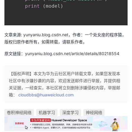
print
(
model
)
文章来源: yunyaniu.blog.csdn.net，作者：一个处女座的程序猿，
版权归原作者所有，如需转载，请联系作者。
原文链接：yunyaniu.blog.csdn.net/article/details/80218554
【版权声明】本文为华为云社区用户转载文章，如果您发现本
社区中有涉嫌抄袭的内容，欢迎发送邮件进行举报，并提供相
关证据，一经查实，本社区将立刻删除涉嫌侵权内容，举报邮
箱：
cloudbbs@huaweicloud.com
卷积神经网络
机器学习
深度学习
神经网络