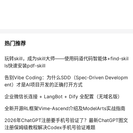
热门推荐
玩转skill，成为skill大师——使用码道代码智能体+find-skil
ls快速安装pdf-skill
告别Vibe Coding：为什么SDD（Spec-Driven Developm
ent）才是AI项目开发的正确打开方式
企业微信长连接 + LangBot + Dify 全配置（无域名版）
全新开源RL框架Vime-Ascend介绍及ModelArts实战指南
2026年ChatGPT注册要手机号验证了？最新ChatGPT图文
注册保姆级教程解决Codex手机号验证难题