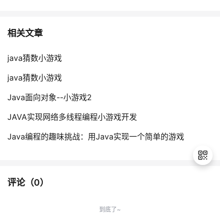
相关文章
java猜数小游戏
java猜数小游戏
Java面向对象--小游戏2
JAVA实现网络多线程编程小游戏开发
Java编程的趣味挑战：用Java实现一个简单的游戏
评论（
0
）
退
出
到底了~
登