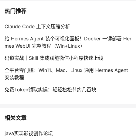
热门推荐
Claude Code 上下文压缩分析
给 Hermes Agent 装个可视化面板！Docker 一键部署 Her
mes WebUI 完整教程（Win+Linux）
码道实战｜Skill 集成赋能微信小程序快速上线
全平台零门槛：Win11、Mac、Linux 通用 Hermes Agent
安装教程
免费Token领取实操：轻轻松松节约几百块
相关文章
java实现影视创作论坛