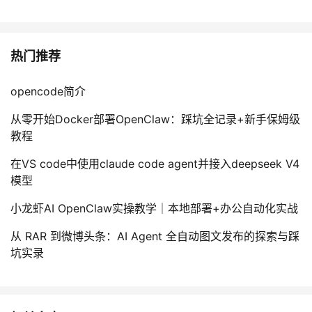
热门推荐
opencode简介
从零开始Docker部署OpenClaw：踩坑全记录+新手保姆级
教程
在VS code中使用claude code agent并接入deepseek V4
模型
小龙虾AI OpenClaw实操教学｜本地部署+办公自动化实战
从 RAR 到微博头条：AI Agent 全自动图文发布的探索与踩
坑实录