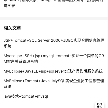
坑实录
相关文章
JSP+Tomcat+SQL Server 2000+JDBC实现合同信息管理
系统
Myesclipe+SSH+jsp+mysql+tomcate实现一个简单的CR
M客户关系管理系统
MyEclipse+JavaEE+jsp+sqlsever实现产品售后服务系统
MyEclipse+Tomcat+Java+MySQL实现企业员工信息管理
系统
java技术+tomcat+mysql