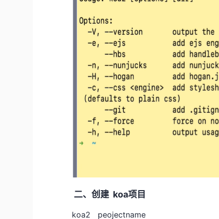
二、创建 koa项目
koa2 peojectname