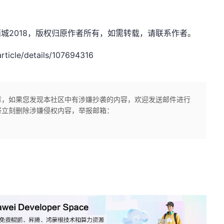
血煞风雨城2018，版权归原作者所有，如需转载，请联系作者。
icle/details/107694316
章，如果您发现本社区中有涉嫌抄袭的内容，欢迎发送邮件进行
将立刻删除涉嫌侵权内容，举报邮箱：