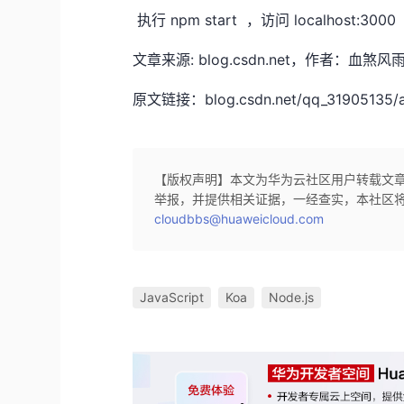
执行 npm start ，访问 localhost:3000
文章来源: blog.csdn.net，作者：
原文链接：blog.csdn.net/qq_31905135/art
【版权声明】本文为华为云社区用户转载文
举报，并提供相关证据，一经查实，本社区
cloudbbs@huaweicloud.com
JavaScript
Koa
Node.js