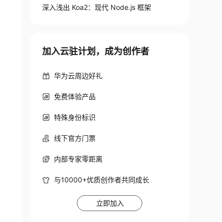
深入浅出 Koa2：现代 Node.js 框架
加入云驻计划，成为创作者
华为云周边好礼
免费体验产品
特殊身份标识
线下官方门票
内部专家零距离
与10000+优质创作者共同成长
立即加入