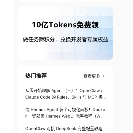
热门推荐
查看更多
从零开始理解 Agent（三）：OpenClaw /
Claude Code 的 Rules、Skills 与 MCP 机
制
给 Hermes Agent 装个可视化面板！Docke
r 一键部署 Hermes WebUI 完整教程（Win
+Linux）
OpenClaw 对接 DeepSeek 完整配置教程