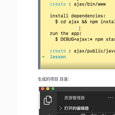
生成的项目 目录：