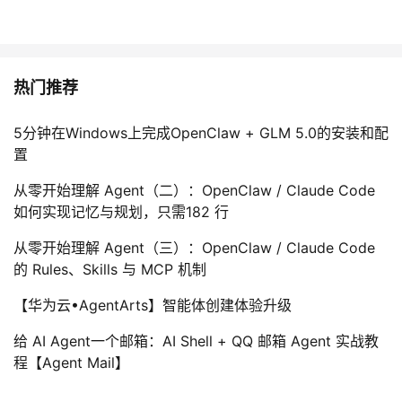
热门推荐
5分钟在Windows上完成OpenClaw + GLM 5.0的安装和配
置
从零开始理解 Agent（二）：OpenClaw / Claude Code
如何实现记忆与规划，只需182 行
从零开始理解 Agent（三）：OpenClaw / Claude Code
的 Rules、Skills 与 MCP 机制
【华为云•AgentArts】智能体创建体验升级
给 AI Agent一个邮箱：AI Shell + QQ 邮箱 Agent 实战教
程【Agent Mail】