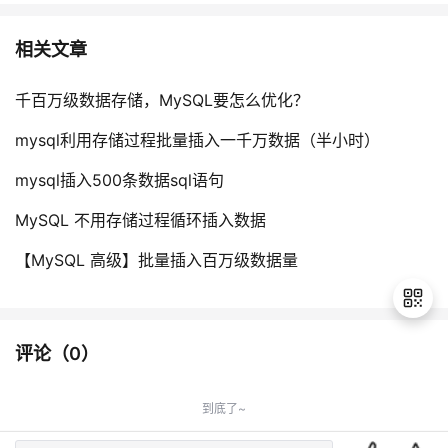
相关文章
千百万级数据存储，MySQL要怎么优化？
mysql利用存储过程批量插入一千万数据（半小时）
mysql插入500条数据sql语句
MySQL 不用存储过程循环插入数据
【MySQL 高级】批量插入百万级数据量
评论（
0
）
退
出
到底了~
登
录