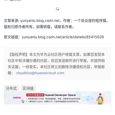
文章来源: yunyaniu.blog.csdn.net，作者：一个处女座的程序猿，
版权归原作者所有，如需转载，请联系作者。
原文链接：yunyaniu.blog.csdn.net/article/details/85415629
【版权声明】本文为华为云社区用户转载文章，如果您发现本
社区中有涉嫌抄袭的内容，欢迎发送邮件进行举报，并提供相
关证据，一经查实，本社区将立刻删除涉嫌侵权内容，举报邮
箱：
cloudbbs@huaweicloud.com
分布式
区块链