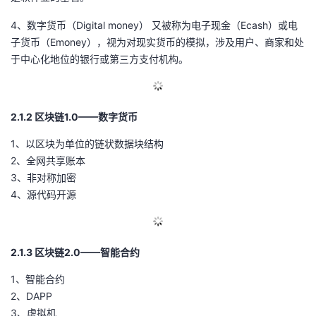
4、数字货币（Digital money） 又被称为电子现金（Ecash）或电
子货币（Emoney），视为对现实货币的模拟，涉及用户、商家和处
于中心化地位的银行或第三方支付机构。
2.1.2 区块链1.0——数字货币
1、以区块为单位的链状数据块结构
2、全网共享账本
3、非对称加密
4、源代码开源
2.1.3 区块链2.0——智能合约
1、智能合约
2、DAPP
3、虚拟机