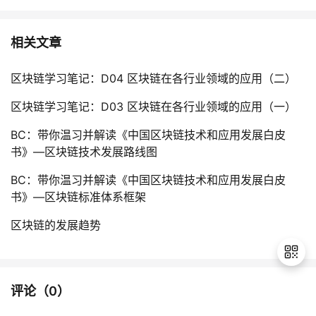
相关文章
区块链学习笔记：D04 区块链在各行业领域的应用（二）
区块链学习笔记：D03 区块链在各行业领域的应用（一）
BC：带你温习并解读《中国区块链技术和应用发展白皮
书》—区块链技术发展路线图
BC：带你温习并解读《中国区块链技术和应用发展白皮
书》—区块链标准体系框架
区块链的发展趋势
评论（
0
）
退