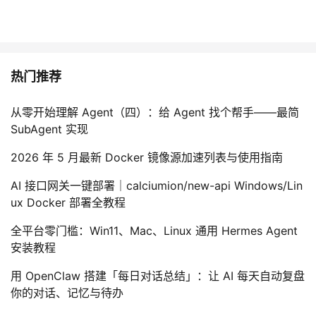
热门推荐
从零开始理解 Agent（四）：给 Agent 找个帮手——最简
SubAgent 实现
2026 年 5 月最新 Docker 镜像源加速列表与使用指南
AI 接口网关一键部署｜calciumion/new-api Windows/Lin
ux Docker 部署全教程
全平台零门槛：Win11、Mac、Linux 通用 Hermes Agent
安装教程
用 OpenClaw 搭建「每日对话总结」：让 AI 每天自动复盘
你的对话、记忆与待办