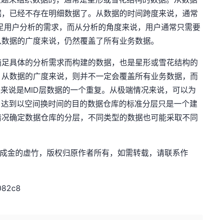
据，已经不存在明细数据了。从数据的时间跨度来说，通常
足用户分析的需求，而从分析的角度来说，用户通常只需要
从数据的广度来说，仍然覆盖了所有业务数据。
满足具体的分析需求而构建的数据，也是星形或雪花结构的
。从数据的广度来说，则并不一定会覆盖所有业务数据，而
上来说是MID层数据的一个重复。从极端情况来说，可以为
，达到以空间换时间的目的数据仓库的标准分层只是一个建
情况确定数据仓库的分层，不同类型的数据也可能采取不同
作者：百忍成金的虚竹，版权归原作者所有，如需转载，请联系作
082c8