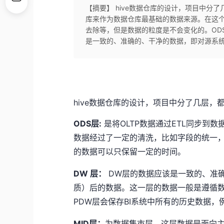
【摘要】 hive数据仓库的设计，项目中分了几
库来作为数据仓库最基础的数据来源。在这
去除等，但是数据的粒度是不会变化的。ODS
是一致的、准确的、干净的数据，即对源系统
hive数据仓库的设计，项目中分了几层，
ODS层:
是将OLTP数据通过ETL同步到
数据经过了一定的清洗，比如字段的统一，
的数据可以只保留一定的时间。
DW 层：
DW层的数据应该是一致的、准
质）后的数据。这一层的数据一般是遵循数
PDW层会保存BI系统中所有的历史数据，
MID层：
为数据集市层，这层数据是面向