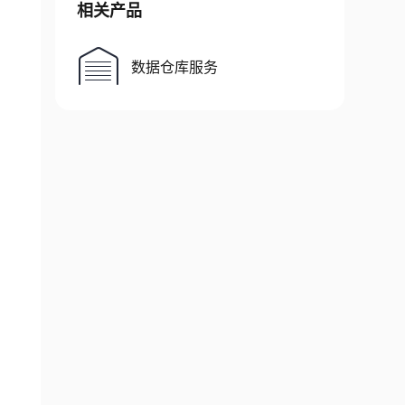
相关产品
数据仓库服务