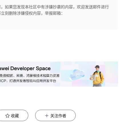
章，如果您发现本社区中有涉嫌抄袭的内容，欢迎发送邮件进行
将立刻删除涉嫌侵权内容，举报邮箱：
收藏
关注作者