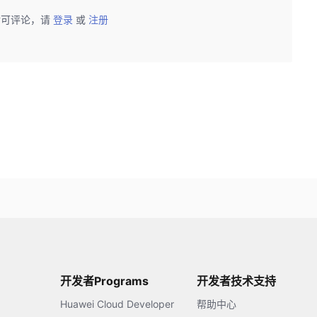
后可评论，请
登录
或
注册
开发者Programs
开发者技术支持
Huawei Cloud Developer
帮助中心