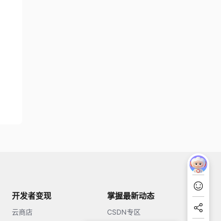
开发者变现
掌握最新动态
云商店
CSDN专区