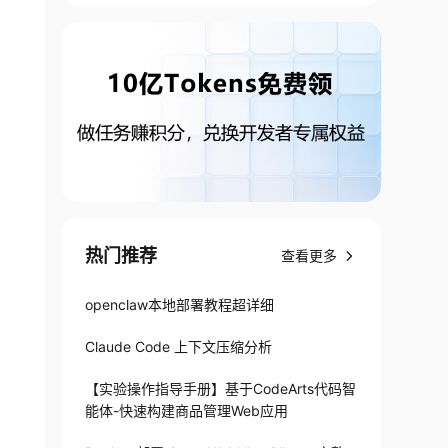
热门推荐
查看更多
openclaw本地部署教程超详细
Claude Code 上下文压缩分析
【实验操作指导手册】基于CodeArts代码智
能体-快速构建商品管理Web应用