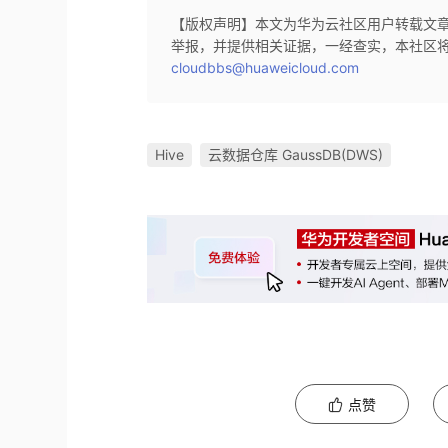
【版权声明】本文为华为云社区用户转载文
举报，并提供相关证据，一经查实，本社区
cloudbbs@huaweicloud.com
Hive
云数据仓库 GaussDB(DWS)
点赞