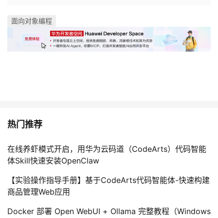
面向对象编程
热门推荐
在线养虾模式开启，用华为云码道（CodeArts）代码智能
体Skill快速安装OpenClaw
【实验操作指导手册】基于CodeArts代码智能体-快速构建
商品管理Web应用
Docker 部署 Open WebUI + Ollama 完整教程（Windows