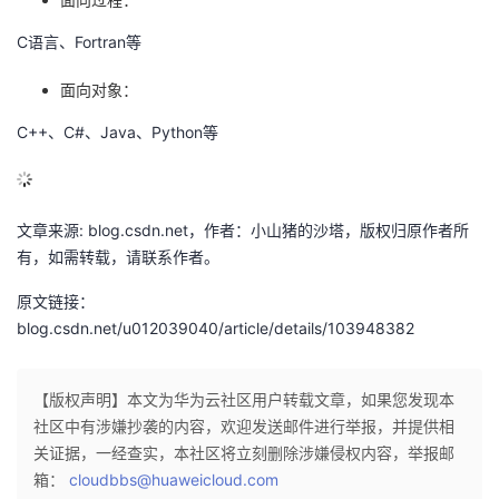
C语言、Fortran等
面向对象：
C++、C#、Java、Python等
文章来源: blog.csdn.net，作者：小山猪的沙塔，版权归原作者所
有，如需转载，请联系作者。
原文链接：
blog.csdn.net/u012039040/article/details/103948382
【版权声明】本文为华为云社区用户转载文章，如果您发现本
社区中有涉嫌抄袭的内容，欢迎发送邮件进行举报，并提供相
关证据，一经查实，本社区将立刻删除涉嫌侵权内容，举报邮
箱：
cloudbbs@huaweicloud.com