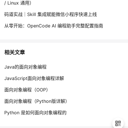
/ Linux 通用）
码道实战｜Skill 集成赋能微信小程序快速上线
从零开始：OpenCode AI 编程助手完整配置指南
相关文章
Java的面向对象编程
JavaScript面向对象编程详解
面向对象编程（OOP）
面向对象编程（Python版详解）
Python 是如何面向对象编程的