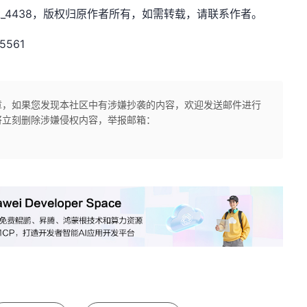
：Nick_4438，版权归原作者所有，如需转载，请联系作者。
5561
章，如果您发现本社区中有涉嫌抄袭的内容，欢迎发送邮件进行
将立刻删除涉嫌侵权内容，举报邮箱：