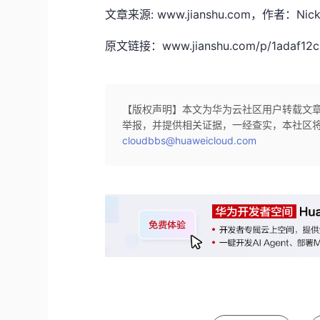
文章来源: www.jianshu.com，作者
原文链接：www.jianshu.com/p/1adaf12c
【版权声明】本文为华为云社区用户转载文
举报，并提供相关证据，一经查实，本社区
cloudbbs@huaweicloud.com