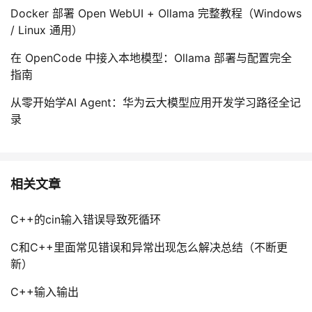
Docker 部署 Open WebUI + Ollama 完整教程（Windows
/ Linux 通用）
在 OpenCode 中接入本地模型：Ollama 部署与配置完全
指南
从零开始学AI Agent：华为云大模型应用开发学习路径全记
录
相关文章
C++的cin输入错误导致死循环
C和C++里面常见错误和异常出现怎么解决总结（不断更
新）
C++输入输出