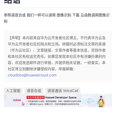
参照语音合成 我们一样可以调用 图像识别 下篇 云函数调用图像识
别
【声明】本内容来自华为云开发者社区博主，不代表华为云及
华为云开发者社区的观点和立场。转载时必须标注文章的来源
（华为云社区）、文章链接、文章作者等基本信息，否则作者
和本社区有权追究责任。如果您发现本社区中有涉嫌抄袭的内
容，欢迎发送邮件进行举报，并提供相关证据，一经查实，本
社区将立刻删除涉嫌侵权内容，举报邮箱：
cloudbbs@huaweicloud.com
人工智能
语音合成
语音通话 VoiceCall