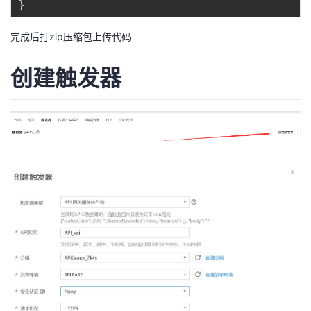
}
完成后打zip压缩包上传代码
创建触发器