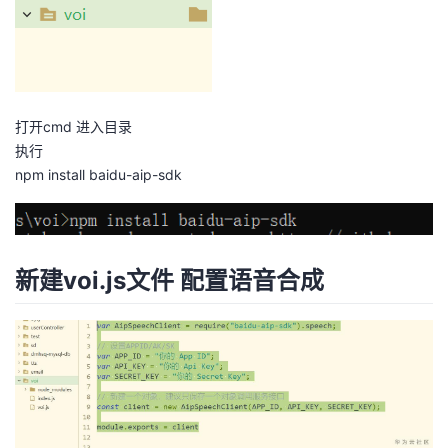
打开cmd 进入目录
执行
npm install baidu-aip-sdk
新建voi.js文件 配置语音合成