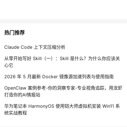
热门推荐
Claude Code 上下文压缩分析
从零开始写好 Skill（一）：Skill 是什么？为什么你应该关
心它
2026 年 5 月最新 Docker 镜像源加速列表与使用指南
OpenClaw 案例参考-你的洞察专家-专业视角追踪，用龙虾
打造你的AI情报站
华为笔记本 HarmonyOS 使用铠大师虚拟机安装 Win11 系
统实战教程