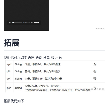
拓展
我们也可以改变语速 语调 音量 和 声音
拓展代码如下