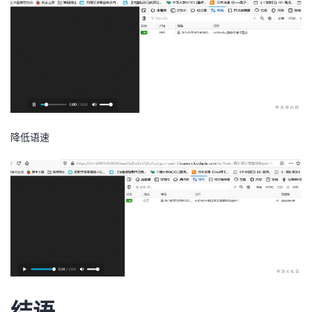
降低语速
结语