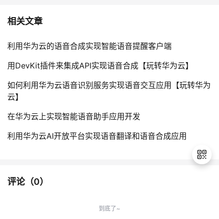
相关文章
利用华为云的语音合成实现智能语音提醒客户端
用DevKit插件来集成API实现语音合成【玩转华为云】
如何利用华为云语音识别服务实现语音交互应用【玩转华为
云】
在华为云上实现智能语音助手应用开发
利用华为云AI开放平台实现语音翻译和语音合成应用
评论（
0
）
退
出
到底了~
登