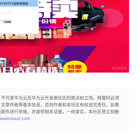
，不代表华为云及华为云开发者社区的观点和立场。转载时必须
、文章作者等基本信息，否则作者和本社区有权追究责任。如果
送邮件进行举报，并提供相关证据，一经查实，本社区将立刻删
aweicloud.com