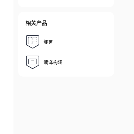
相关产品
部署
编译构建