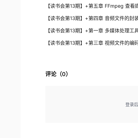
【读书会第13期】+第五章 FFmpeg 
【读书会第13期】+第四章 音频文件的封
【读书会第13期】+第一章 多媒体处理工具 
【读书会第13期】+第三章 视频文件的编
评论（
0
）
登录