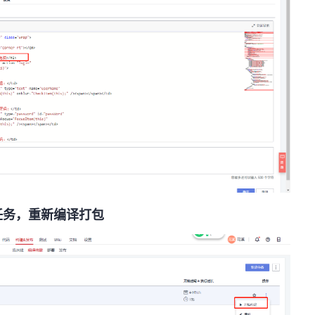
任务，重新编译打包