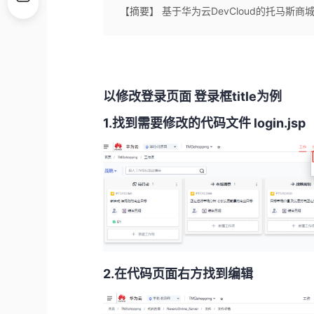
【摘要】 基于华为云DevCloud的托马斯
以修改登录页面 登录框title为例
1.找到需要修改的代码文件 login.jsp
2.在代码页面右方找到编辑