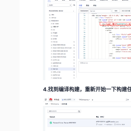
4.找到编译构建，重新开始一下构建