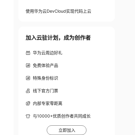
使用华为云DevCloud实现代码上云
加入云驻计划，成为创作者
华为云周边好礼
免费体验产品
特殊身份标识
线下官方门票
内部专家零距离
与10000+优质创作者共同成长
立即加入