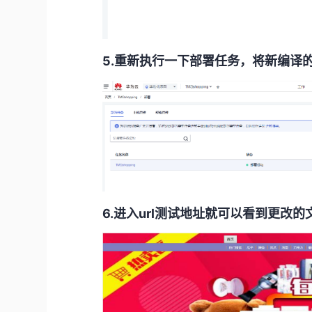
5.重新执行一下部署任务，将新编译
6.进入url测试地址就可以看到更改