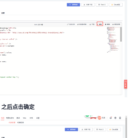
，之后点击确定