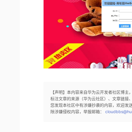
【声明】本内容来自华为云开发者社区博主
标注文章的来源（华为云社区）、文章链接
您发现本社区中有涉嫌抄袭的内容，欢迎发
除涉嫌侵权内容，举报邮箱：
cloudbbs@hu