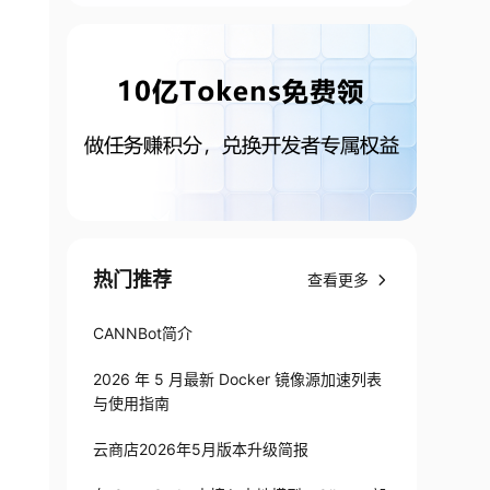
热门推荐
查看更多
CANNBot简介
2026 年 5 月最新 Docker 镜像源加速列表
与使用指南
云商店2026年5月版本升级简报