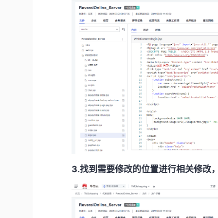
3.找到需要修改的位置进行相关修改