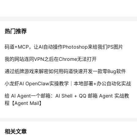
热门推荐
码道+MCP，让AI自动操作Photoshop来给我们PS图片
我的网站连同VPN之后在Chrome无法打开
通过纸牌游戏来解密如何用码道快速开发一款零Bug软件
小龙虾AI OpenClaw实操教学｜本地部署+办公自动化实战
给 AI Agent一个邮箱：AI Shell + QQ 邮箱 Agent 实战教
程【Agent Mail】
相关文章