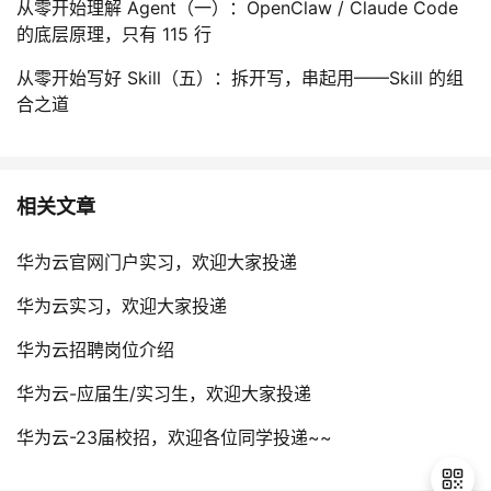
从零开始理解 Agent（一）：OpenClaw / Claude Code
的底层原理，只有 115 行
从零开始写好 Skill（五）：拆开写，串起用——Skill 的组
合之道
相关文章
华为云官网门户实习，欢迎大家投递
华为云实习，欢迎大家投递
华为云招聘岗位介绍
华为云-应届生/实习生，欢迎大家投递
华为云-23届校招，欢迎各位同学投递~~