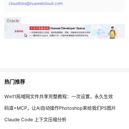
cloudbbs@huaweicloud.com
Oracle
热门推荐
Win11局域网文件共享完整教程：一次设置，永久生效
码道+MCP，让AI自动操作Photoshop来给我们PS图片
Claude Code 上下文压缩分析