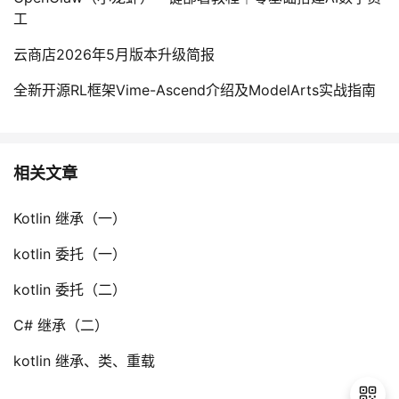
工
云商店2026年5月版本升级简报
全新开源RL框架Vime-Ascend介绍及ModelArts实战指南
相关文章
Kotlin 继承（一）
kotlin 委托（一）
kotlin 委托（二）
C# 继承（二）
kotlin 继承、类、重载