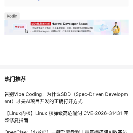
Kotlin
热门推荐
告别Vibe Coding：为什么SDD（Spec-Driven Developm
ent）才是AI项目开发的正确打开方式
【Linux内核】Linux 核弹级高危漏洞 CVE-2026-31431 完
整修复指南
OpenClaw（小龙虾）一键部署教程｜零基础搭建AI数字员