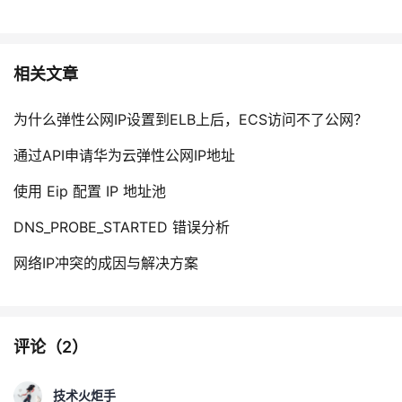
相关文章
为什么弹性公网IP设置到ELB上后，ECS访问不了公网？
通过API申请华为云弹性公网IP地址
使用 Eip 配置 IP 地址池
DNS_PROBE_STARTED 错误分析
网络IP冲突的成因与解决方案
评论（
2
）
技术火炬手