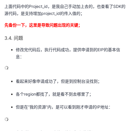
上面代码中的Project_id，是我自己手动加上去的，也查看了SDK的
源代码，是支持增加project_id的传入值的；
先备份一下，这里是导致问题出现的关键；
3.4. 问题
修改完代码后，执行代码成功，提供申请到的EIP的基本信
息：
看起来好像申请成功了，但是到控制台没找到；
各个region都找了，就是看不到去哪里了；
但是在“我的资源”内，是可以看到刚才申请的IP地址：