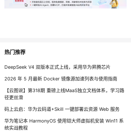
热门推荐
DeepSeek V4 双版本正式上线，采用华为昇腾芯片
2026 年 5 月最新 Docker 镜像源加速列表与使用指南
【云图说】第318期 重磅上线MaaS独立文档体系，学习路
径更丝滑
码上云启：华为云码道+Skill 一键部署云资源 Web 服务
华为笔记本 HarmonyOS 使用铠大师虚拟机安装 Win11 系
统实战教程