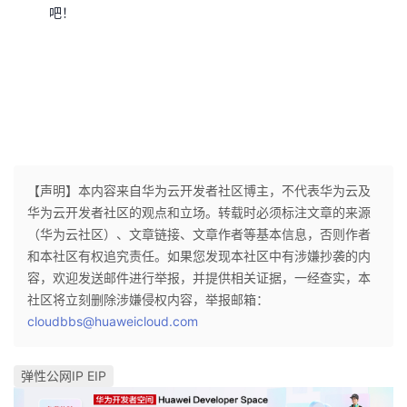
吧！
【声明】本内容来自华为云开发者社区博主，不代表华为云及
华为云开发者社区的观点和立场。转载时必须标注文章的来源
（华为云社区）、文章链接、文章作者等基本信息，否则作者
和本社区有权追究责任。如果您发现本社区中有涉嫌抄袭的内
容，欢迎发送邮件进行举报，并提供相关证据，一经查实，本
社区将立刻删除涉嫌侵权内容，举报邮箱：
cloudbbs@huaweicloud.com
弹性公网IP EIP