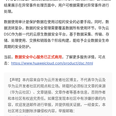
结果展示在异常事件处理页面中，用户可根据需要对异常事件进行
处理。
数据使用审计是保护数据在使用过程的安全的必要手段。同时，数
据流转复杂，数据的安全管理需要覆盖数据所有使用环节，华为云
DSC作为新一代的云原生数据安全平台，基于数据采集、传输、存
储、处理使用、交换和销毁各个阶段构建，能给予企业数据全生命
周期的安全防护。
当前，
数据安全中心服务已正式商用
，了解更多服务详情，可点
击：
https://www.huaweicloud.com/product/dsc.html
【声明】本内容来自华为云开发者社区博主，不代表华为云及
华为云开发者社区的观点和立场。转载时必须标注文章的来源
（华为云社区）、文章链接、文章作者等基本信息，否则作者
和本社区有权追究责任。如果您发现本社区中有涉嫌抄袭的内
容，欢迎发送邮件进行举报，并提供相关证据，一经查实，本
社区将立刻删除涉嫌侵权内容，举报邮箱：