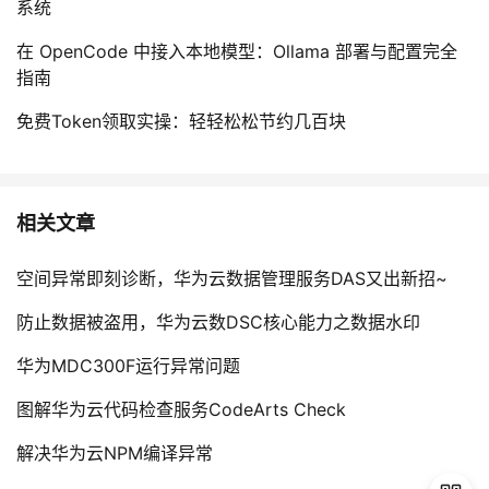
系统
在 OpenCode 中接入本地模型：Ollama 部署与配置完全
指南
免费Token领取实操：轻轻松松节约几百块
相关文章
空间异常即刻诊断，华为云数据管理服务DAS又出新招~
防止数据被盗用，华为云数DSC核心能力之数据水印
华为MDC300F运行异常问题
图解华为云代码检查服务CodeArts Check
解决华为云NPM编译异常