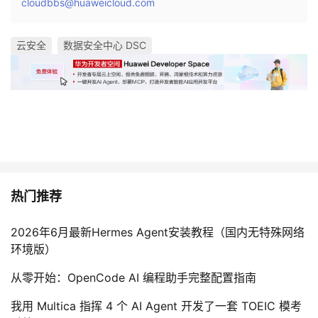
cloudbbs@huaweicloud.com
云安全
数据安全中心 DSC
热门推荐
2026年6月最新Hermes Agent安装教程（国内无特殊网络
环境版）
从零开始：OpenCode AI 编程助手完整配置指南
我用 Multica 指挥 4 个 AI Agent 开发了一套 TOEIC 模考