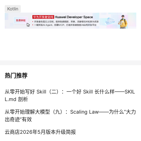
Kotlin
热门推荐
从零开始写好 Skill（二）：一个好 Skill 长什么样——SKIL
L.md 剖析
从零开始理解大模型（九）：Scaling Law——为什么”大力
出奇迹”有效
云商店2026年5月版本升级简报