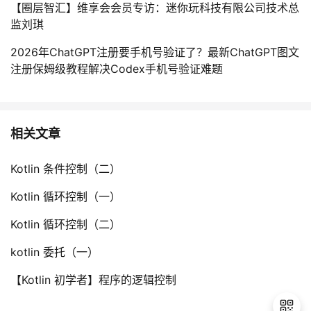
【圈层智汇】维享会会员专访：迷你玩科技有限公司技术总
监刘琪
2026年ChatGPT注册要手机号验证了？最新ChatGPT图文
注册保姆级教程解决Codex手机号验证难题
相关文章
Kotlin 条件控制（二）
Kotlin 循环控制（一）
Kotlin 循环控制（二）
kotlin 委托（一）
【Kotlin 初学者】程序的逻辑控制