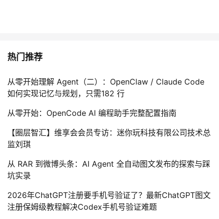
热门推荐
从零开始理解 Agent（二）：OpenClaw / Claude Code
如何实现记忆与规划，只需182 行
从零开始：OpenCode AI 编程助手完整配置指南
【圈层智汇】维享会会员专访：迷你玩科技有限公司技术总
监刘琪
从 RAR 到微博头条：AI Agent 全自动图文发布的探索与踩
坑实录
2026年ChatGPT注册要手机号验证了？最新ChatGPT图文
注册保姆级教程解决Codex手机号验证难题