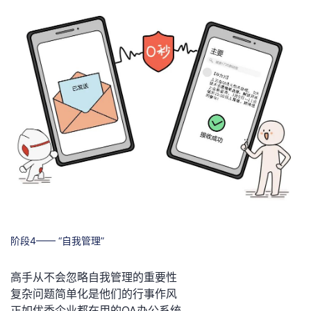
阶段4—— “自我管理”
高手从不会忽略自我管理的重要性
复杂问题简单化是他们的行事作风
正如优秀企业都在用的OA办公系统