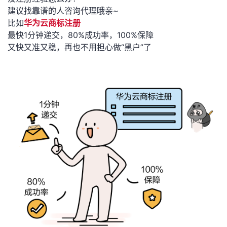
建议找靠谱的人咨询代理哦亲~
比如
华为云商标注册
最快1分钟递交，80%成功率，100%保障
又快又准又稳，再也不用担心做“黑户”了