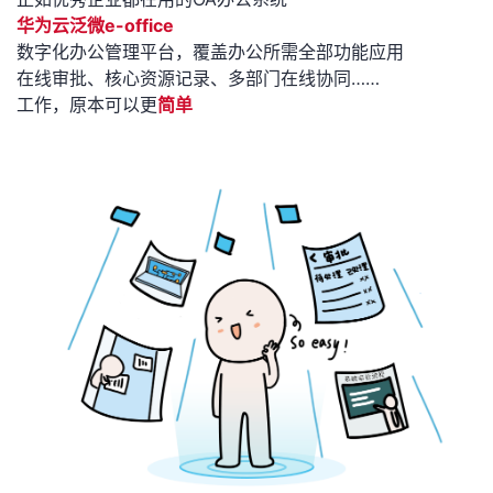
华为云泛微e-office
数字化办公管理平台，
覆盖办公所需全部功能应用
在线审批、核心资源记录、多部门在线协同……
工作，原本可以更
简单