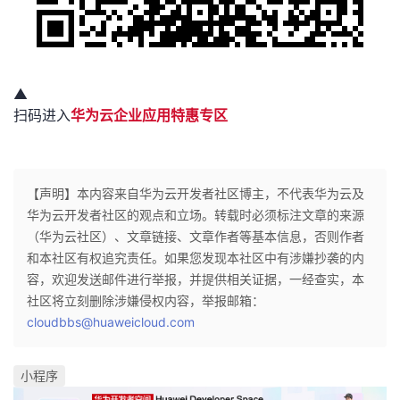
▲
扫码进入
华为云企业应用特惠专区
【声明】本内容来自华为云开发者社区博主，不代表华为云及
华为云开发者社区的观点和立场。转载时必须标注文章的来源
（华为云社区）、文章链接、文章作者等基本信息，否则作者
和本社区有权追究责任。如果您发现本社区中有涉嫌抄袭的内
容，欢迎发送邮件进行举报，并提供相关证据，一经查实，本
社区将立刻删除涉嫌侵权内容，举报邮箱：
cloudbbs@huaweicloud.com
小程序