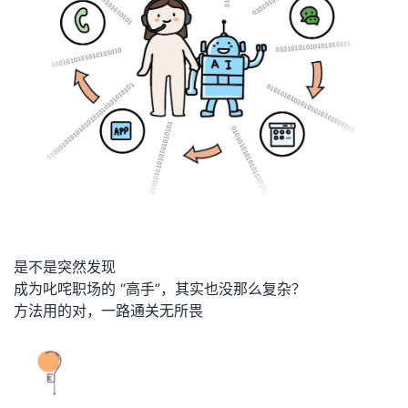
是不是突然发现
成为叱咤职场的 “高手”，其实也没那么复杂？
方法用的对，一路通关无所畏