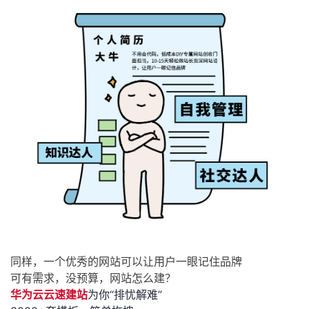
同样，
一个优秀的网站可以让用户一眼记住品牌
可有需求，没预算，网站怎么建？
华为云云速建站
为你“排忧解难”