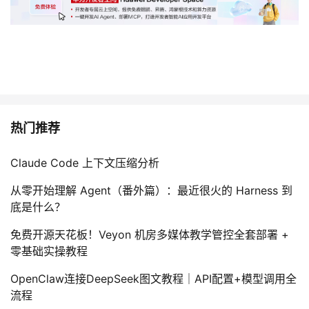
热门推荐
Claude Code 上下文压缩分析
从零开始理解 Agent（番外篇）：最近很火的 Harness 到
底是什么？
免费开源天花板！Veyon 机房多媒体教学管控全套部署 +
零基础实操教程
OpenClaw连接DeepSeek图文教程｜API配置+模型调用全
流程