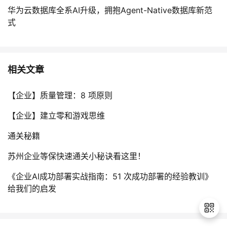
华为云数据库全系AI升级，拥抱Agent-Native数据库新范
式
相关文章
【企业】质量管理：8 项原则
【企业】建立零和游戏思维
通关秘籍
苏州企业等保快速通关小秘诀看这里！
《企业AI成功部署实战指南：51 次成功部署的经验教训》
给我们的启发