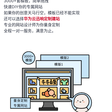
3000+套模板，简单拖拽
快速DIY你的专属网站
如果你的创意天马行空，模板已经不能实现
还可以选择
华为云迅响定制建站
专业的网站设计师为你量身定制
全程一对一服务，满意为止。