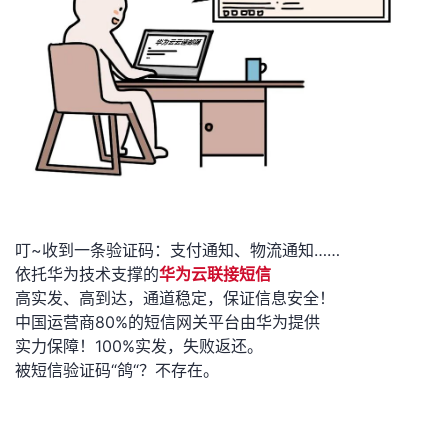
叮~收到一条验证码：支付通知、物流通知……
依托华为技术支撑的
华为云联接短信
高实发、高到达，通道稳定，保证信息安全！
中国运营商80%的短信网关平台由华为提供
实力保障！100%实发，失败返还。
被短信验证码“鸽“？不存在。