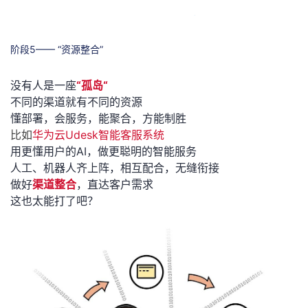
阶段5—— “资源整合”
没有人是一座
“孤岛“
不同的渠道就有不同的资源
懂部署，会服务，能聚合，方能制胜
比如
华为云Udesk智能客服系统
用更懂用户的AI，做更聪明的智能服务
人工、机器人齐上阵，相互配合，无缝衔接
做好
渠道整合
，直达客户需求
这也太能打了吧？