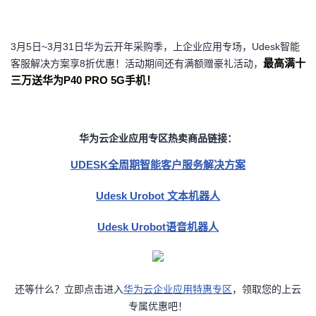
3
月5日~3月31日华为云开年采购季，上企业应用专场，Udesk智能
最高满十
客服解决方案享8折优惠！
活动期间还有满额赠豪礼活动，
三万送华为P40 PRO 5G手机！
华为云企业应用专区热卖商品链接：
UDESK全周期智能客户服务解决方案
Udesk Urobot 文本机器人
Udesk Urobot语音机器人
还等什么？立即点击进入
华为云企业应用特惠专区
，
领取您的上云
专属优惠吧！