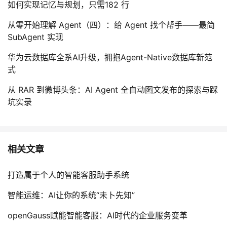
如何实现记忆与规划，只需182 行
从零开始理解 Agent（四）：给 Agent 找个帮手——最简
SubAgent 实现
华为云数据库全系AI升级，拥抱Agent-Native数据库新范
式
从 RAR 到微博头条：AI Agent 全自动图文发布的探索与踩
坑实录
相关文章
打造属于个人的智能客服助手系统
智能运维：AI让你的系统“未卜先知”
openGauss赋能智能客服：AI时代的企业服务变革