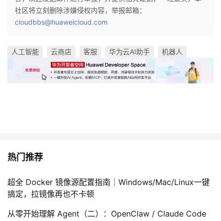
社区将立刻删除涉嫌侵权内容，举报邮箱：
cloudbbs@huaweicloud.com
人工智能
云商店
客服
华为云AI助手
机器人
热门推荐
超全 Docker 镜像源配置指南｜Windows/Mac/Linux一键
搞定，拉镜像再也不卡顿
从零开始理解 Agent（二）：OpenClaw / Claude Code