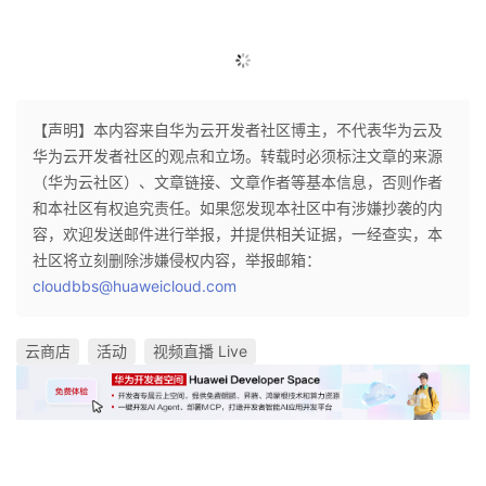
【声明】本内容来自华为云开发者社区博主，不代表华为云及
华为云开发者社区的观点和立场。转载时必须标注文章的来源
（华为云社区）、文章链接、文章作者等基本信息，否则作者
和本社区有权追究责任。如果您发现本社区中有涉嫌抄袭的内
容，欢迎发送邮件进行举报，并提供相关证据，一经查实，本
社区将立刻删除涉嫌侵权内容，举报邮箱：
cloudbbs@huaweicloud.com
云商店
活动
视频直播 Live