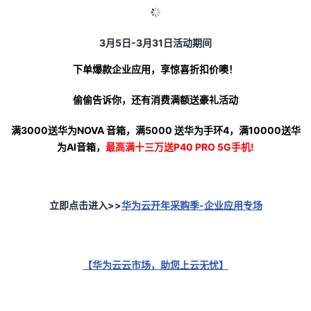
3月5日-3月31日活动期间
下单爆款企业应用，享惊喜折扣价噢！
偷偷告诉你，还有消费满额送豪礼活动
满3000送华为NOVA 音箱，满5000 送华为手环4，满10000送华
为AI音箱，
最高满十三万送P40 PRO 5G手机!
立即点击进入>>
华为云开年采购季-企业应用专场
【华为云云市场，助您上云无忧】