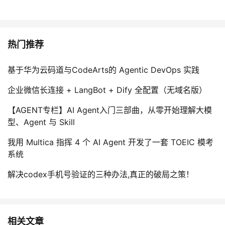
热门推荐
基于华为云码道与CodeArts的 Agentic DevOps 实践
企业微信长连接 + LangBot + Dify 全配置（无域名版）
【AGENT专栏】AI Agent入门三部曲，从零开始理解大模
型、Agent 与 Skill
我用 Multica 指挥 4 个 AI Agent 开发了一套 TOEIC 模考
系统
解决codex手机号验证的三种办法,真正的破局之策！
相关文章