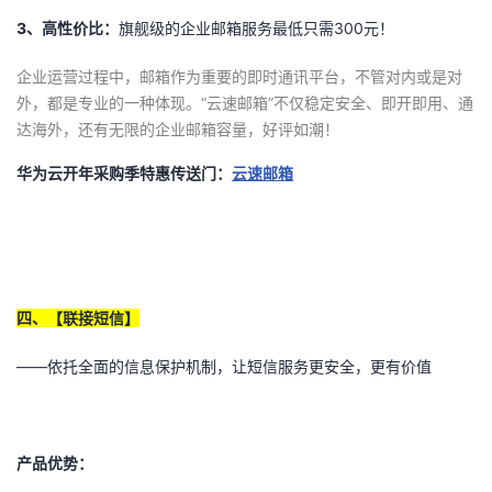
3
、高性价比：
旗舰级的企业邮箱服务最低只需300元！
企业运营过程中，邮箱作为重要的即时通讯平台，不管对内或是对
外，都是专业的一种体现。“云速邮箱”不仅稳定安全、即开即用、通
达海外，还有无限的企业邮箱容量，好评如潮！
华为云开年采购季特惠传送门：
云速邮箱
四、【联接短信】
——依托全面的信息保护机制，让短信服务更安全，更有价值
产品优势：