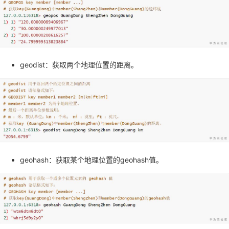
geodist：获取两个地理位置的距离。
geohash：获取某个地理位置的geohash值。