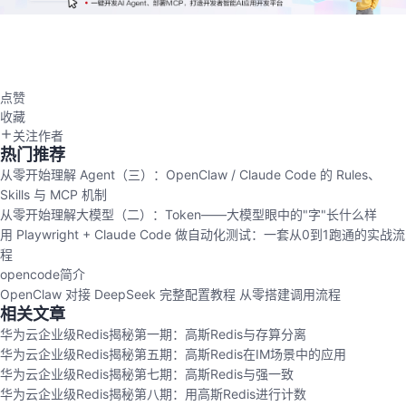
点赞
收藏
关注作者
热门推荐
从零开始理解 Agent（三）：OpenClaw / Claude Code 的 Rules、
Skills 与 MCP 机制
从零开始理解大模型（二）：Token——大模型眼中的"字"长什么样
用 Playwright + Claude Code 做自动化测试：一套从0到1跑通的实战流
程
opencode简介
OpenClaw 对接 DeepSeek 完整配置教程 从零搭建调用流程
相关文章
华为云企业级Redis揭秘第一期：高斯Redis与存算分离
华为云企业级Redis揭秘第五期：高斯Redis在IM场景中的应用
华为云企业级Redis揭秘第七期：高斯Redis与强一致
华为云企业级Redis揭秘第八期：用高斯Redis进行计数