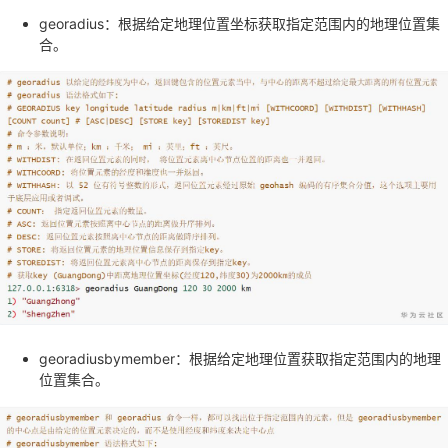
georadius：根据给定地理位置坐标获取指定范围内的地理位置集
合。
georadiusbymember：根据给定地理位置获取指定范围内的地理
位置集合。