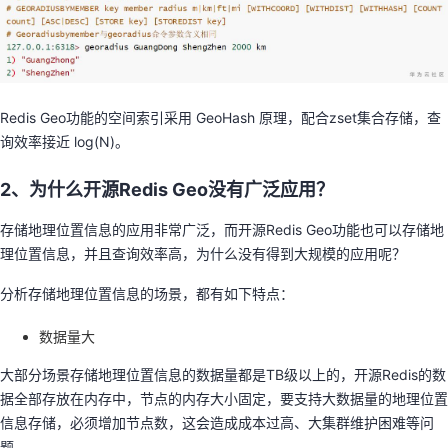
Redis Geo功能的空间索引采用 GeoHash 原理，配合zset集合存储，查
询效率接近 log(N)。
2、为什么开源Redis Geo没有广泛应用？
存储地理位置信息的应用非常广泛，而开源Redis Geo功能也可以存储地
理位置信息，并且查询效率高，为什么没有得到大规模的应用呢？
分析存储地理位置信息的场景，都有如下特点：
数据量大
大部分场景存储地理位置信息的数据量都是TB级以上的，开源Redis的数
据全部存放在内存中，节点的内存大小固定，要支持大数据量的地理位置
信息存储，必须增加节点数，这会造成成本过高、大集群维护困难等问
题。