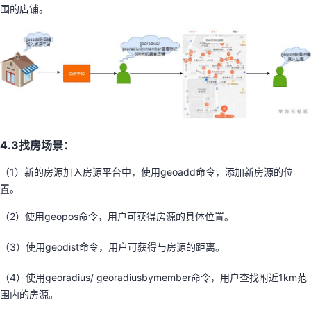
围的店铺。
4.3找房场景：
（1）新的房源加入房源平台中，使用geoadd命令，添加新房源的位
置。
（2）使用geopos命令，用户可获得房源的具体位置。
（3）使用geodist命令，用户可获得与房源的距离。
（4）使用georadius/ georadiusbymember命令，用户查找附近1km范
围内的房源。