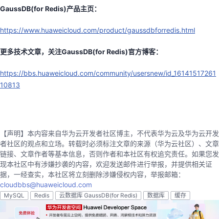
GaussDB(for Redis)
产品主页：
https://www.huaweicloud.com/product/gaussdbforredis.html
更多技术文章，关注GaussDB(for Redis)
官方博客：
https://bbs.huaweicloud.com/community/usersnew/id_16141517261
10813
【声明】本内容来自华为云开发者社区博主，不代表华为云及华为云开发
者社区的观点和立场。转载时必须标注文章的来源（华为云社区）、文章
链接、文章作者等基本信息，否则作者和本社区有权追究责任。如果您发
现本社区中有涉嫌抄袭的内容，欢迎发送邮件进行举报，并提供相关证
据，一经查实，本社区将立刻删除涉嫌侵权内容，举报邮箱：
cloudbbs@huaweicloud.com
MySQL
Redis
云数据库 GaussDB(for Redis)
数据库
缓存