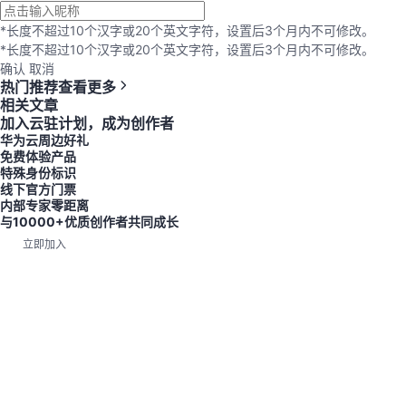
*长度不超过10个汉字或20个英文字符，设置后3个月内不可修改。
*长度不超过10个汉字或20个英文字符，设置后3个月内不可修改。
确认
取消
热门推荐
查看更多
相关文章
加入云驻计划，成为创作者
华为云周边好礼
免费体验产品
特殊身份标识
线下官方门票
内部专家零距离
与10000+优质创作者共同成长
立即加入