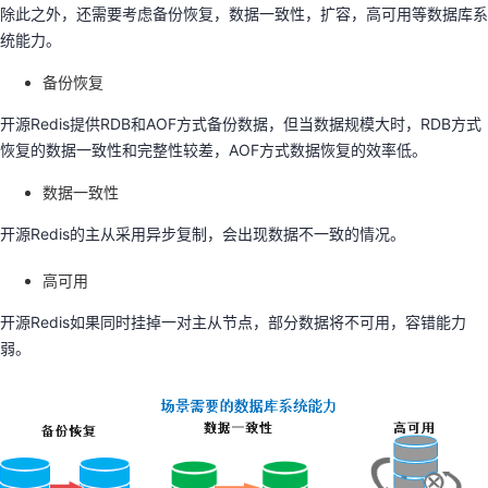
除此之外，还需要考虑备份恢复，数据一致性，扩容，高可用等数据库系
统能力。
备份恢复
开源Redis提供RDB和AOF方式备份数据，但当数据规模大时，RDB方式
恢复的数据一致性和完整性较差，AOF方式数据恢复的效率低。
数据一致性
开源Redis的主从采用异步复制，会出现数据不一致的情况。
高可用
开源Redis如果同时挂掉一对主从节点，部分数据将不可用，容错能力
弱。