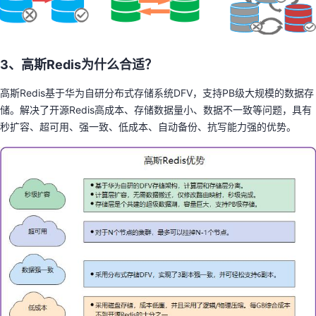
3、高斯Redis为什么合适？
高斯Redis基于华为自研分布式存储系统DFV，支持PB级大规模的数据存
储。解决了开源Redis高成本、存储数据量小、数据不一致等问题，具有
秒扩容、超可用、强一致、低成本、自动备份、抗写能力强的优势。