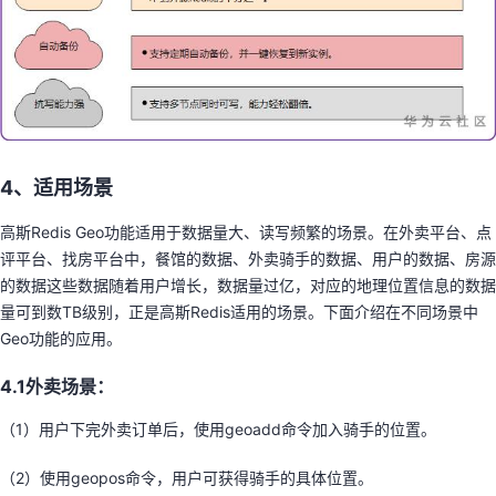
4、适用场景
高斯Redis Geo功能适用于数据量大、读写频繁的场景。在外卖平台、点
评平台、找房平台中，餐馆的数据、外卖骑手的数据、用户的数据、房源
的数据这些数据随着用户增长，数据量过亿，对应的地理位置信息的数据
量可到数TB级别，正是高斯Redis适用的场景。下面介绍在不同场景中
Geo功能的应用。
4.1外卖场景：
（1）用户下完外卖订单后，使用geoadd命令加入骑手的位置。
（2）使用geopos命令，用户可获得骑手的具体位置。