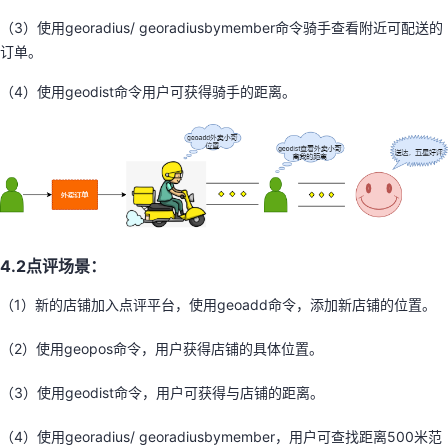
（3）使用georadius/ georadiusbymember命令骑手查看附近可配送的
订单。
（4）使用geodist命令用户可获得骑手的距离。
4.2点评场景：
（1）新的店铺加入点评平台，使用geoadd命令，添加新店铺的位置。
（2）使用geopos命令，用户获得店铺的具体位置。
（3）使用geodist命令，用户可获得与店铺的距离。
（4）使用georadius/ georadiusbymember，用户可查找距离500米范