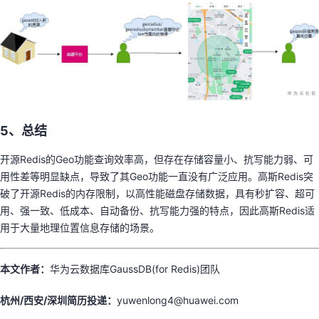
5、总结
开源Redis的Geo功能查询效率高，但存在存储容量小、抗写能力弱、可
用性差等明显缺点，导致了其Geo功能一直没有广泛应用。高斯Redis突
破了开源Redis的内存限制，以高性能磁盘存储数据，具有秒扩容、超可
用、强一致、低成本、自动备份、抗写能力强的特点，因此高斯Redis适
用于大量地理位置信息存储的场景。
本文作者：
华为云数据库GaussDB(for Redis)团队
杭州/
西安/
深圳简历投递：
yuwenlong4@huawei.com