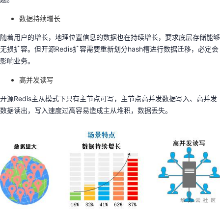
数据持续增长
随着用户的增长，地理位置信息的数据也在持续增长，要求底层存储能够
无损扩容。但开源Redis扩容需要重新划分hash槽进行数据迁移，必定会
影响业务。
高并发读写
开源Redis主从模式下只有主节点可写，主节点高并发数据写入、高并发
数据读出，写入速度过高容易造成主从堆积，数据丢失。