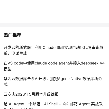
热门推荐
开发者的新武器：利用Claude Skill实现自动化代码审查与
单元测试生成
在VS code中使用claude code agent并接入deepseek V4
模型
华为云数据库全系AI升级，拥抱Agent-Native数据库新范
式
云商店2026年5月版本升级简报
给 AI Agent一个邮箱：AI Shell + QQ 邮箱 Agent 实战教