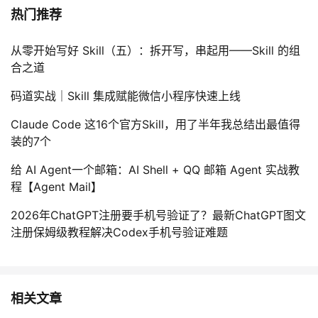
热门推荐
从零开始写好 Skill（五）：拆开写，串起用——Skill 的组
合之道
码道实战｜Skill 集成赋能微信小程序快速上线
Claude Code 这16个官方Skill，用了半年我总结出最值得
装的7个
给 AI Agent一个邮箱：AI Shell + QQ 邮箱 Agent 实战教
程【Agent Mail】
2026年ChatGPT注册要手机号验证了？最新ChatGPT图文
注册保姆级教程解决Codex手机号验证难题
相关文章